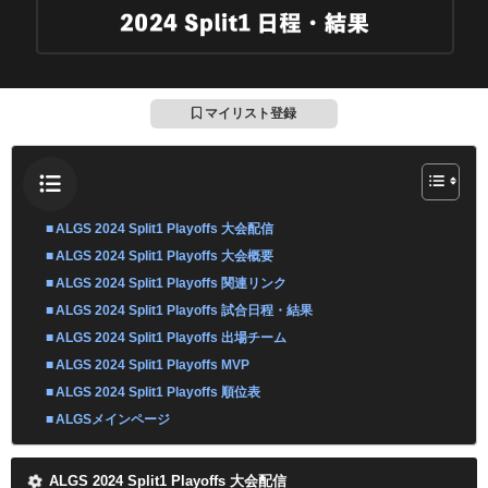
マイリスト登録
ALGS 2024 Split1 Playoffs 大会配信
ALGS 2024 Split1 Playoffs 大会概要
ALGS 2024 Split1 Playoffs 関連リンク
ALGS 2024 Split1 Playoffs 試合日程・結果
ALGS 2024 Split1 Playoffs 出場チーム
ALGS 2024 Split1 Playoffs MVP
ALGS 2024 Split1 Playoffs 順位表
ALGSメインページ
ALGS 2024 Split1 Playoffs 大会配信