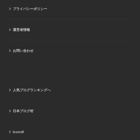
プライバシーポリシー
運営者情報
お問い合わせ
人気ブログランキングへ
日本ブログ村
Icons8