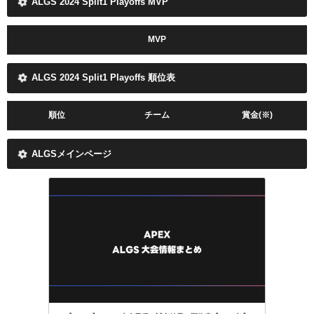
ALGS 2024 Split1 Playoffs MVP
MVP
ALGS 2024 Split1 Playoffs 順位表
順位
チーム
賞金(※)
ALGSメインページ