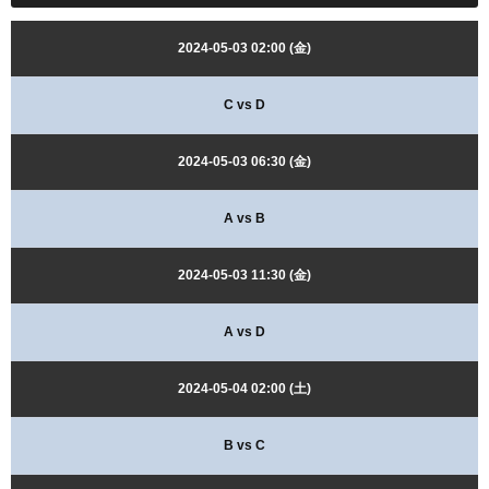
2024-05-03 02:00 (金)
C vs D
2024-05-03 06:30 (金)
A vs B
2024-05-03 11:30 (金)
A vs D
2024-05-04 02:00 (土)
B vs C