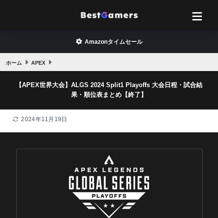
Amazonタイムセール
ホーム
APEX
【APEX世界大会】ALGS 2024 Split1 Playoffs 大会日程・試合結
果・順位表まとめ【終了】
2024年11月19日