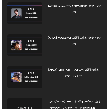
【APEX】satuki(サツキ)選手の感度・設定・デバ
イス
【APEX】VOLzZ(ボルズ)選手の感度・設定・デバ
イス
【APEX】Lible_Ace(リブルエース)選手の感度・
設定・デバイス
【プロゲーマー】FPS・オンラインゲームにおす
すめのゲーミングキーボード【2026年版】