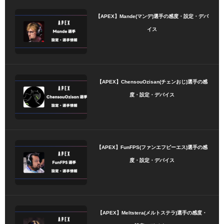
【APEX】Mande(マンデ)選手の感度・設定・デバ
イス
【APEX】ChensouOzisan(チェンおじ)選手の感
度・設定・デバイス
【APEX】FunFPS(ファンエフピーエス)選手の感
度・設定・デバイス
【APEX】Meltstera(メルトステラ)選手の感度・