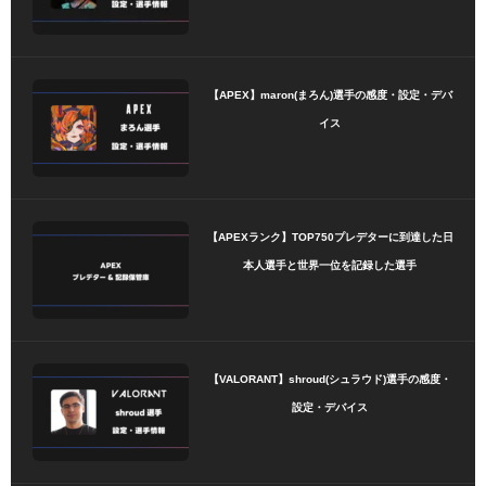
【APEX】maron(まろん)選手の感度・設定・デバ
イス
【APEXランク】TOP750プレデターに到達した日
本人選手と世界一位を記録した選手
【VALORANT】shroud(シュラウド)選手の感度・
設定・デバイス