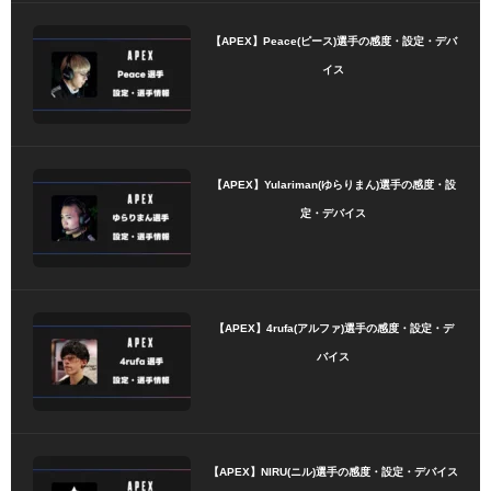
【APEX】Peace(ピース)選手の感度・設定・デバ
イス
【APEX】Yulariman(ゆらりまん)選手の感度・設
定・デバイス
【APEX】4rufa(アルファ)選手の感度・設定・デ
バイス
【APEX】NIRU(ニル)選手の感度・設定・デバイス