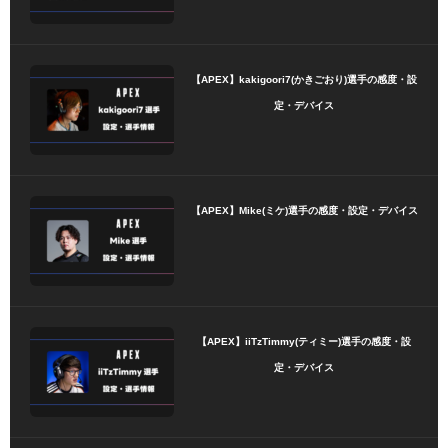
【APEX】kakigoori7(かきごおり)選手の感度・設
定・デバイス
【APEX】Mike(ミケ)選手の感度・設定・デバイス
【APEX】iiTzTimmy(ティミー)選手の感度・設
定・デバイス