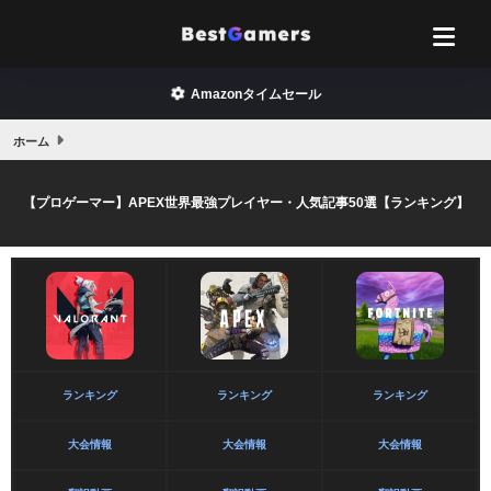
Amazonタイムセール
ホーム
【プロゲーマー】APEX世界最強プレイヤー・人気記事50選【ランキング】
ランキング
ランキング
ランキング
大会情報
大会情報
大会情報