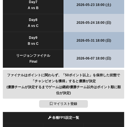
Day7
2026-05-23 18:00 (土)
A vs B
Day8
2026-05-24 18:00 (日)
A vs C
Day9
2026-05-31 18:00 (日)
B vs C
リージョンファイナル
2026-06-07 18:00 (日)
Final
ファイナルはポイントに関わらず、「50ポイント以上」を保持した状態で
「チャンピオンを獲得」すると優勝が決定
(優勝チームが決定するまでゲームは継続/優勝チーム以外はポイント順に順
位が決定)
マイリスト登録
各種FPS設定一覧