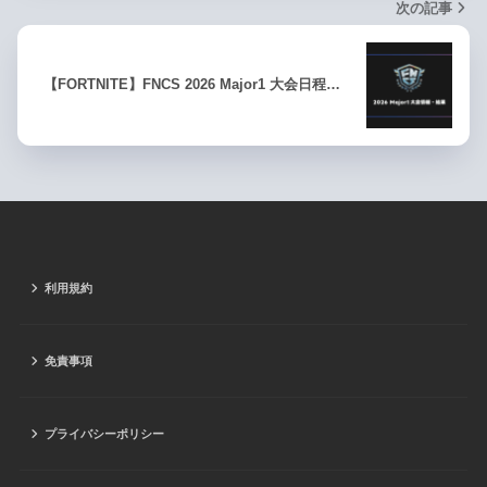
次の記事
【FORTNITE】FNCS 2026 Major1 大会日程…
利用規約
免責事項
プライバシーポリシー