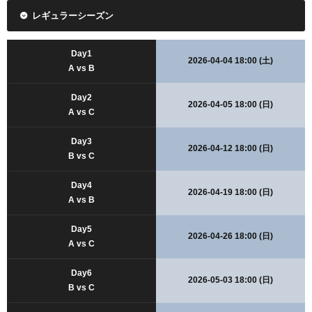
レギュラーシーズン
Day1
2026-04-04 18:00 (土)
A vs B
Day2
2026-04-05 18:00 (日)
A vs C
Day3
2026-04-12 18:00 (日)
B vs C
Day4
2026-04-19 18:00 (日)
A vs B
Day5
2026-04-26 18:00 (日)
A vs C
Day6
2026-05-03 18:00 (日)
B vs C