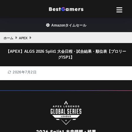
Amazonタイムセール
ホーム
APEX
【APEX】ALGS 2026 Split1 大会日程・試合結果・順位表【プロリー
グ/SP1】
2026年7月2日