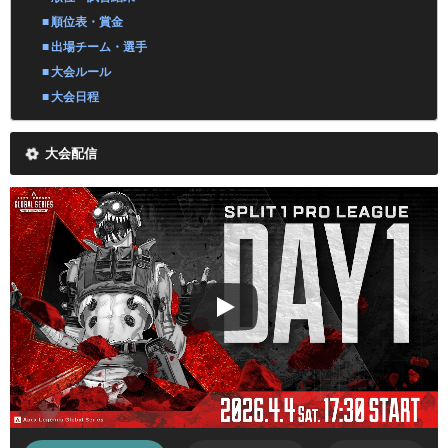
順位表・賞金
出場チーム・選手
大会ルール
大会日程
大会配信