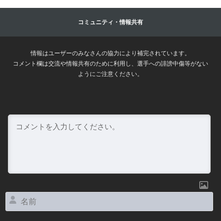
コミュニティ・情報共有
情報はユーザーのみなさんの協力により補完されています。
コメント欄は交流や情報共有のために利用し、選手への誹謗中傷等がない
ようにご注意ください。
名
前