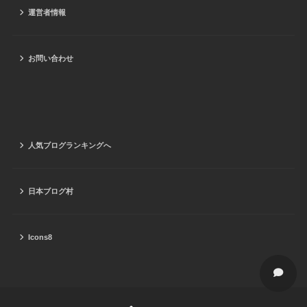
運営者情報
お問い合わせ
人気ブログランキングへ
日本ブログ村
Icons8