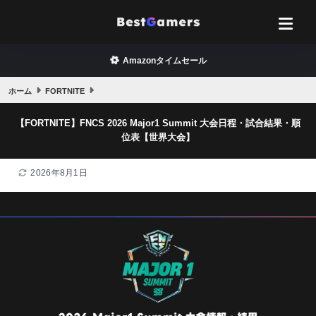
Amazonタイムセール
ホーム
FORTNITE
【FORTNITE】FNCS 2026 Major1 Summit 大会日程・試合結果・順
位表【世界大会】
2026年8月1日