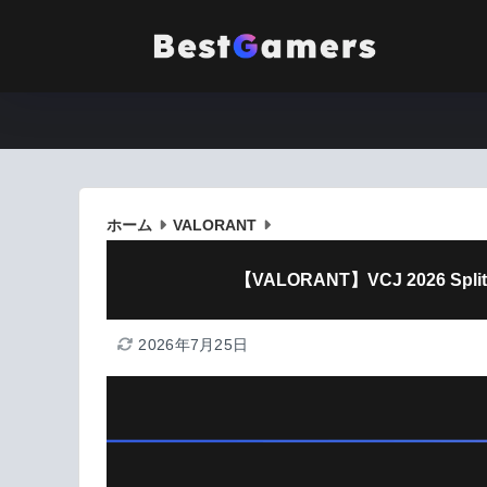
ホーム
VALORANT
【VALORANT】VCJ 2026 
2026年7月25日