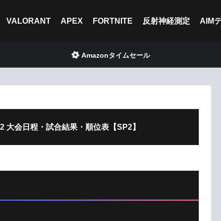
VALORANT
APEX
FORTNITE
反射神経測定
AIM
Amazonタイムセール
Split2 大会日程・試合結果・順位表【SP2】