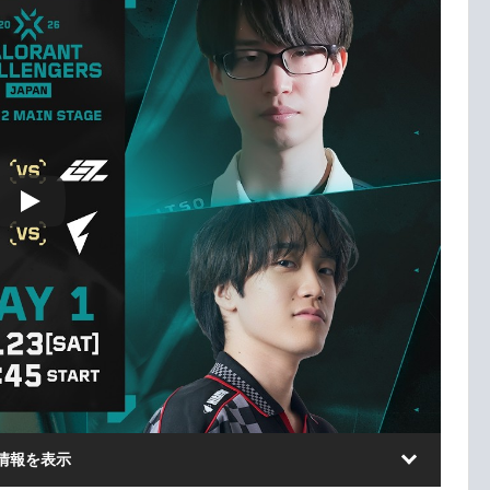
情報を表示