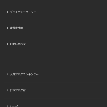
プライバシーポリシー
運営者情報
お問い合わせ
人気ブログランキングへ
日本ブログ村
Icons8