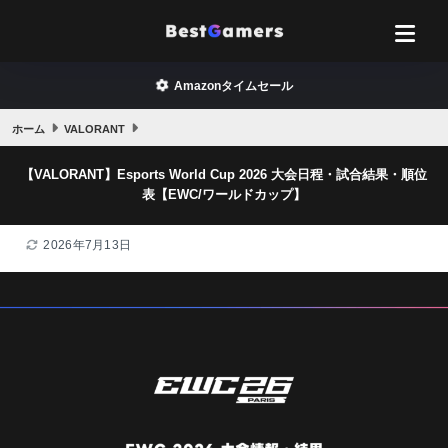
Amazonタイムセール
ホーム
VALORANT
【VALORANT】Esports World Cup 2026 大会日程・試合結果・順位
表【EWC/ワールドカップ】
2026年7月13日