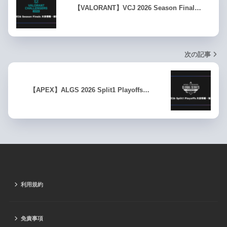
【VALORANT】VCJ 2026 Season Final…
次の記事
【APEX】ALGS 2026 Split1 Playoffs…
利用規約
免責事項