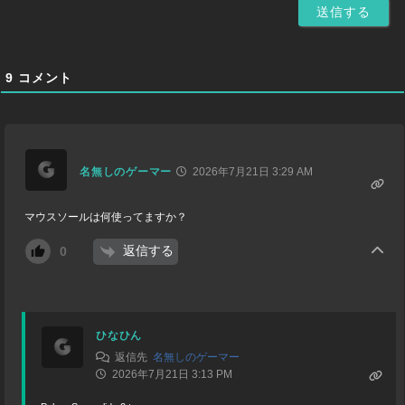
9
コメント
名無しのゲーマー
2026年7月21日 3:29 AM
マウスソールは何使ってますか？
返信する
0
ひなひん
返信先
名無しのゲーマー
2026年7月21日 3:13 PM