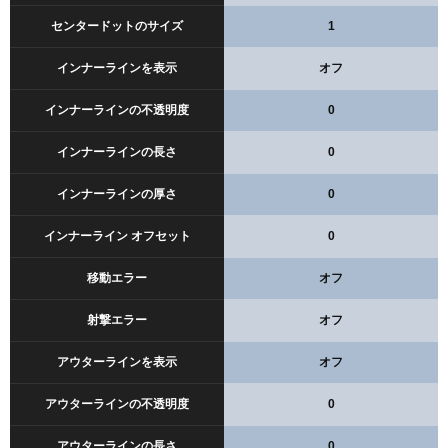
センタードットのサイズ
1
インナーラインを表示
オフ
インナーラインの不透明度
0
インナーラインの長さ
0
インナーラインの厚さ
0
インナーライン オフセット
0
移動エラー
オフ
射撃エラー
オフ
アウターラインを表示
オフ
アウターラインの不透明度
0
アウターラインの長さ
0