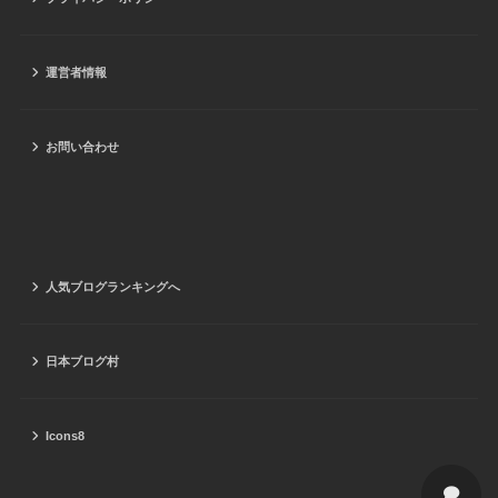
運営者情報
お問い合わせ
人気ブログランキングへ
日本ブログ村
Icons8