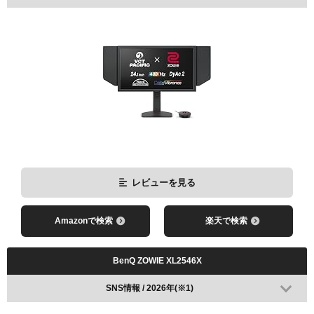
レビューを見る
Amazonで検索
楽天で検索
BenQ ZOWIE XL2546X
SNS情報 / 2026年(※1)