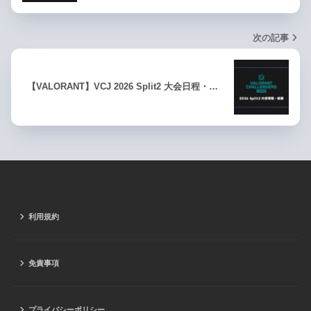
次の記事
【VALORANT】VCJ 2026 Split2 大会日程・…
利用規約
免責事項
プライバシーポリシー