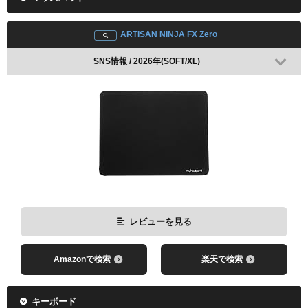
ARTISAN NINJA FX Zero
SNS情報 / 2026年(SOFT/XL)
レビューを見る
Amazonで検索
楽天で検索
キーボード