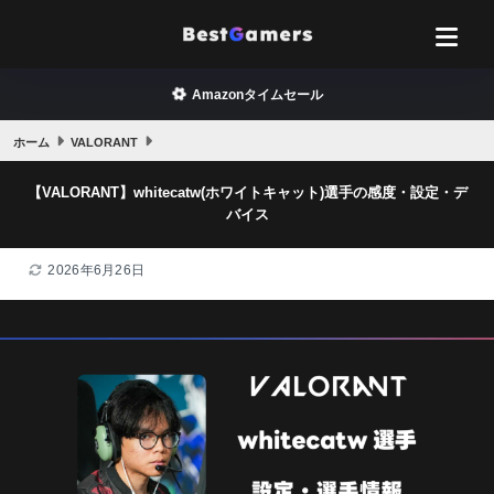
Amazonタイムセール
ホーム
VALORANT
【VALORANT】whitecatw(ホワイトキャット)選手の感度・設定・デ
バイス
2026年6月26日