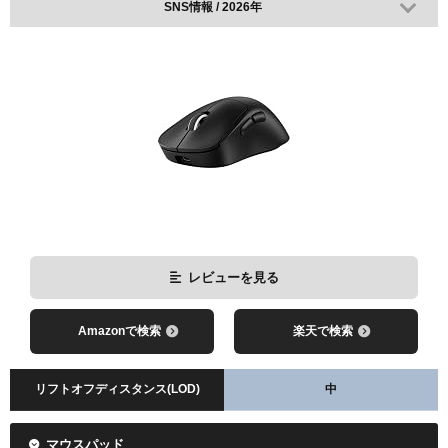
SNS情報 / 2026年
レビューを見る
Amazonで検索
楽天で検索
リフトオフディスタンス(LOD)
中
マウスパッド