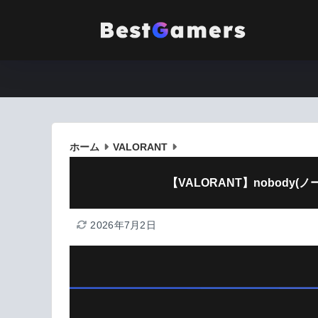
ホーム
VALORANT
【VALORANT】nobody
2026年7月2日