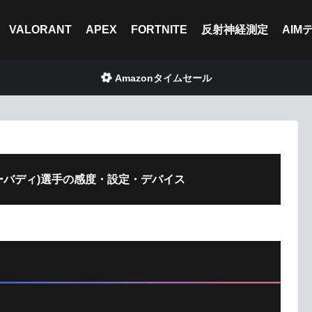
VALORANT
APEX
FORTNITE
反射神経測定
AIM
Amazonタイムセール
(ノーバディ)選手の感度・設定・デバイス