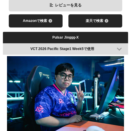
レビューを見る
Amazonで検索
楽天で検索
Pulsar Jinggg-X
VCT 2026 Pacific Stage1 Week5で使用