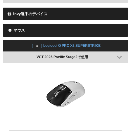
invy選手のデバイス
マウス
Logicool G PRO X2 SUPERSTRIKE
VCT 2026 Pacific Stage2で使用