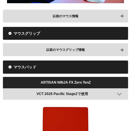
以前のマウス情報
マウスグリップ
VCT 2026 Pacific Stage1 Week2で使用(WHITE ※1)
以前のマウスグリップ情報
マウスパッド
レビューを見る
ARTISAN NINJA FX Zero TenZ
Amazonで検索
楽天で検索
VCT 2026 Pacific Stage2で使用
Logicool G PRO X SUPERLIGHT 2c
レビューを見る
VCT 2026 Pacific Stage1 Week1で使用(PINK)
Amazonで検索
楽天で検索