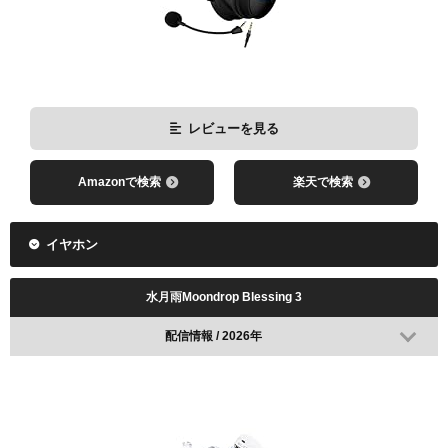
Pulsar X2 Boardzy Edition
レビューを見る
Amazonで検索
楽天で検索
イヤホン
水月雨Moondrop Blessing 3
配信情報 / 2026年