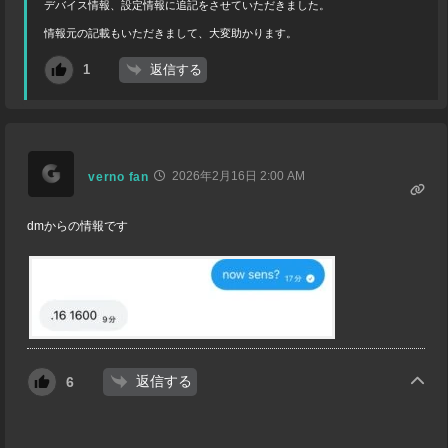
デバイス情報、設定情報に追記をさせていただきました。
情報元の記載もいただきまして、大変助かります。
返信する
1
2026年2月16日 2:00 AM
verno fan
dmからの情報です
返信する
6