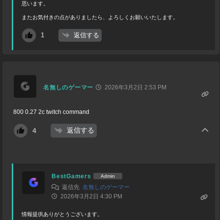
思います。
またお気付きの点がありましたら、よろしくお願いいたします。
返信する
1
名無しのゲーマー
2026年3月2日 2:53 PM
800 0.27 2c twitch command
返信する
4
BestGamers
Admin
返信先
名無しのゲーマー
2026年3月2日 4:30 PM
情報提供ありがとうございます。