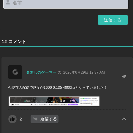
前
12
コメント
名無しのゲーマー
2026年6月29日 12:37 AM
今現在の配信で感度が1600 0.135 4000hzとなっていました！
返信する
2