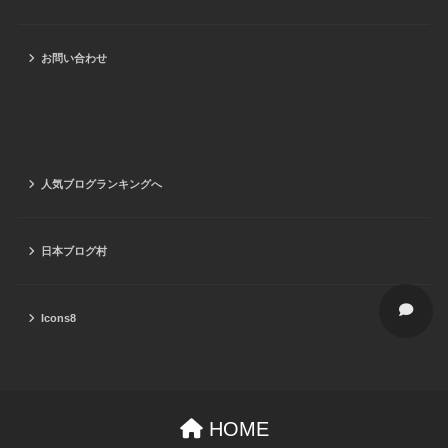
お問い合わせ
人気ブログランキングへ
日本ブログ村
Icons8
HOME