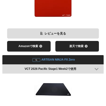
レビューを見る
Amazonで検索
楽天で検索
レビューを見る
Pulsar eS FS-1
Amazonで検索
楽天で検索
VCT 2026 Pacific Kickoff Week2で使用
ARTISAN NINJA FX Zero
VCT 2026 Pacific Stage1 Week2で使用