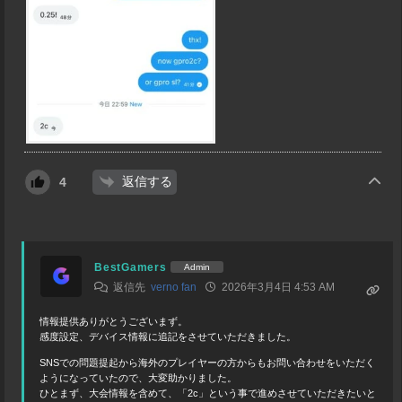
返信する
4
BestGamers
Admin
返信先
verno fan
2026年3月4日 4:53 AM
情報提供ありがとうございまず。
感度設定、デバイス情報に追記をさせていただきました。
SNSでの問題提起から海外のプレイヤーの方からもお問い合わせをいただく
ようになっていたので、大変助かりました。
ひとまず、大会情報を含めて、「2c」という事で進めさせていただきたいと