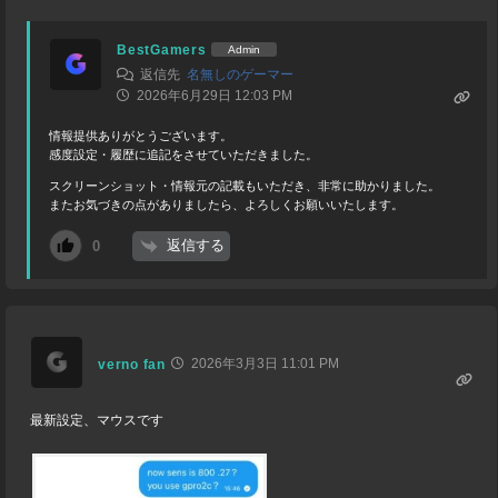
BestGamers
Admin
返信先
名無しのゲーマー
2026年6月29日 12:03 PM
情報提供ありがとうございます。
感度設定・履歴に追記をさせていただきました。
スクリーンショット・情報元の記載もいただき、非常に助かりました。
またお気づきの点がありましたら、よろしくお願いいたします。
返信する
0
2026年3月3日 11:01 PM
verno fan
最新設定、マウスです