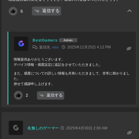
返信する
6
BestGamers
Admin
返信先
aaa
2025年12月25日 4:12 PM
情報提供ありがとうございます。
デバイス情報・感度設定に追記をさせていただきました。
また、感度についての詳しい情報も共有いただきまして、非常に助かりまし
た。
併せて感謝申し上げます。
返信する
2
名無しのゲーマー
2025年4月30日 2:00 AM