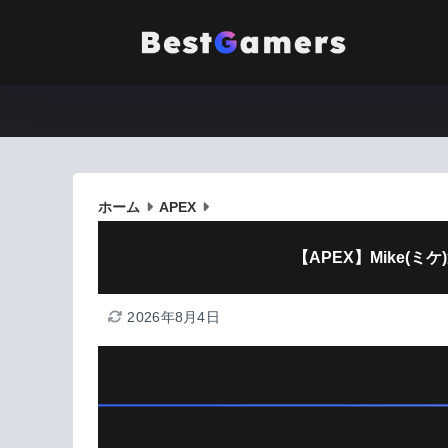
ホーム
APEX
【APEX】Mike(
2026年8月4日