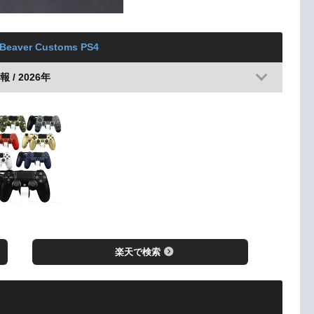
e Beaver Customs PS4
 / 2026年
楽天で検索