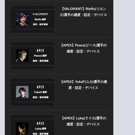
【VALORANT】RieNs(リエン
ズ)選手の感度・設定・デバイス
【APEX】Peace(ピース)選手の
感度・設定・デバイス
【APEX】YukaF(ユカ)選手の感
度・設定・デバイス
【APEX】Lykq(ライカ)選手の
感度・設定・デバイス