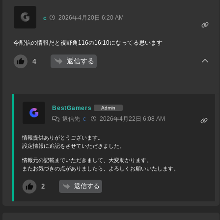
2026年4月20日 6:20 AM
c
今配信の情報だと視野角116の16:10になってる思います
返信する
4
BestGamers
Admin
返信先
c
2026年4月22日 6:08 AM
情報提供ありがとうございます。
設定情報に追記をさせていただきました。
情報元の記載までいただきまして、大変助かります。
またお気づきの点がありましたら、よろしくお願いいたします。
返信する
2