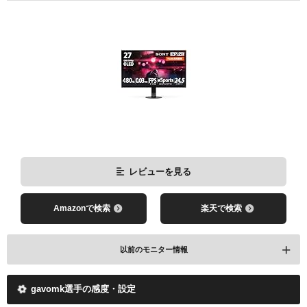
レビューを見る
Amazonで検索
楽天で検索
以前のモニター情報
gavomk選手の感度・設定