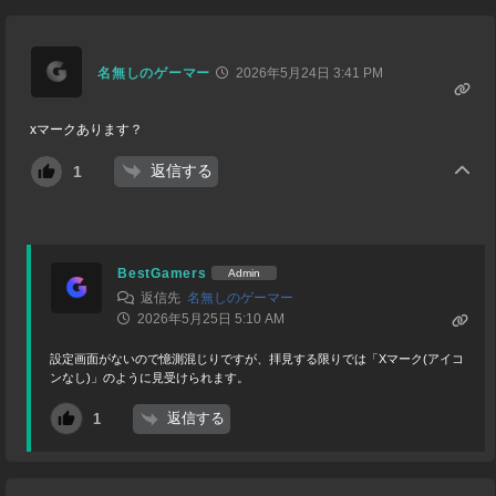
名無しのゲーマー
2026年5月24日 3:41 PM
xマークあります？
返信する
1
BestGamers
Admin
返信先
名無しのゲーマー
2026年5月25日 5:10 AM
設定画面がないので憶測混じりですが、拝見する限りでは「Xマーク(アイコ
ンなし)」のように見受けられます。
返信する
1