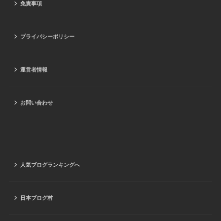
免責事項
プライバシーポリシー
運営者情報
お問い合わせ
人気ブログランキングへ
日本ブログ村