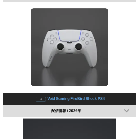
Void Gaming FireBird Shock PS4
配信情報 / 2026年