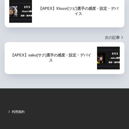
【APEX】Xtsuvi(ツビ)選手の感度・設定・デバ
イス
次の記事
【APEX】saku(サク)選手の感度・設定・デバイ
ス
利用規約