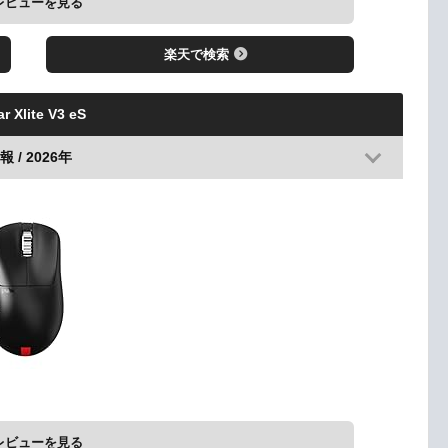
レビューを見る
楽天で検索
r Xlite V3 eS
 / 2026年
レビューを見る