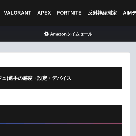
VALORANT
APEX
FORTNITE
反射神経測定
AIM
Amazonタイムセール
u(ビジュ)選手の感度・設定・デバイス