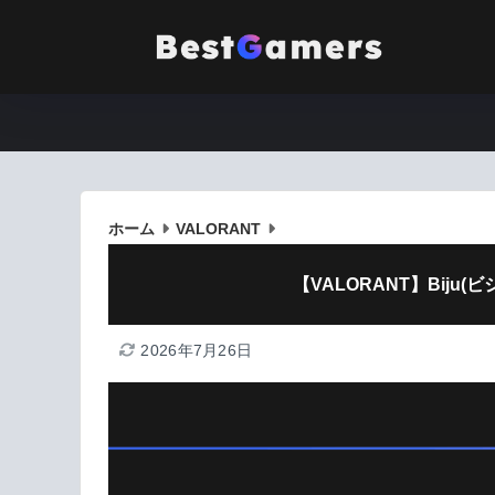
ホーム
VALORANT
【VALORANT】Bij
2026年7月26日