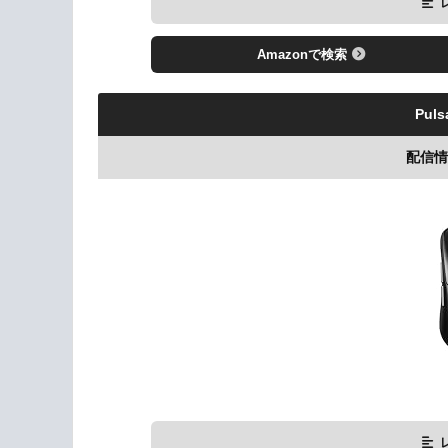
Amazonで検索
Pulsa
配信情報