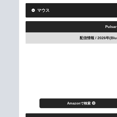
マウス
Pulsar
配信情報 / 2026年(BlueA
Amazonで検索