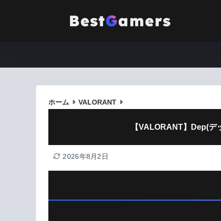
ホーム
VALORANT
【VALORANT】Dep
2026年8月2日