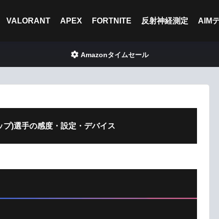
VALORANT
APEX
FORTNITE
反射神経測定
AIM
Amazonタイムセール
(デップ)選手の感度・設定・デバイス