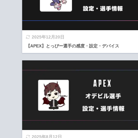
2025年12月20日
【APEX】とっぴー選手の感度・設定・デバイス
2025年8月12日