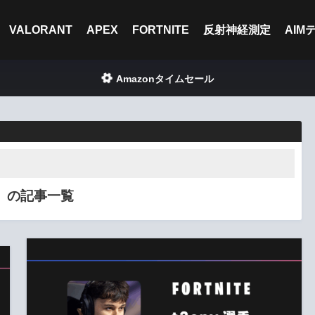
VALORANT
APEX
FORTNITE
反射神経測定
AIM
Amazonタイムセール
ler」の記事一覧