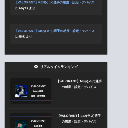
【VALORANT】KEN(ケン)選手の感度・設定・デバイス
に
Abyss
より
【VALORANT】Meiy(メイ)選手の感度・設定・デバイス
に
匿名
より
リアルタイムランキング
【VALORANT】Meiy(メイ)選手
の感度・設定・デバイス
【VALORANT】Laz(ラズ)選手
の感度・設定・デバイス