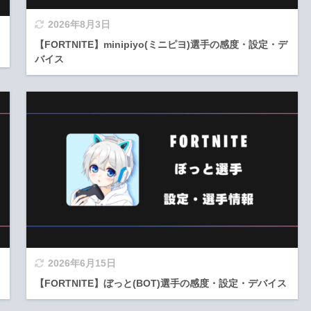
2026年8月3日
【FORTNITE】minipiyo(ミニピヨ)選手の感度・設定・デ
バイス
2026年6月15日
【FORTNITE】ぼっと(BOT)選手の感度・設定・デバイス