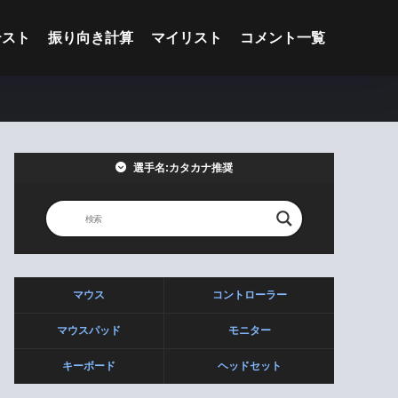
テスト
振り向き計算
マイリスト
コメント一覧
選手名:カタカナ推奨
マウス
コントローラー
マウスパッド
モニター
キーボード
ヘッドセット