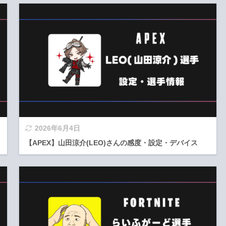
2026年6月4日
【APEX】山田涼介(LEO)さんの感度・設定・デバイス