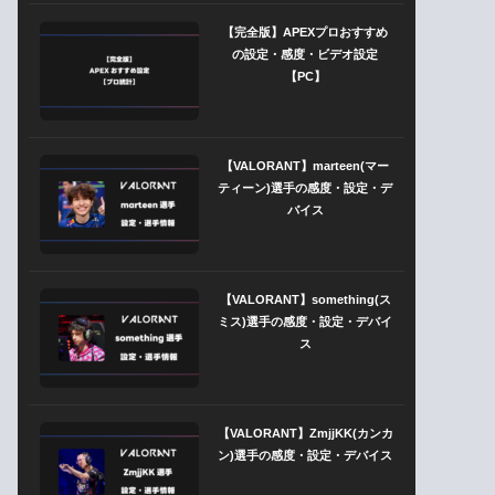
【完全版】APEXプロおすすめ
の設定・感度・ビデオ設定
【PC】
【VALORANT】marteen(マー
ティーン)選手の感度・設定・デ
バイス
【VALORANT】something(ス
ミス)選手の感度・設定・デバイ
ス
【VALORANT】ZmjjKK(カンカ
ン)選手の感度・設定・デバイス