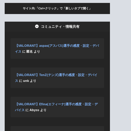
サイト内:「Ctrl+クリック」で「新しいタブで開く」
コミュニティ・情報共有
【VALORANT】aspas(アスパス)選手の感度・設定・デバ
イス
に
匿名
より
【VALORANT】TenZ(テンズ)選手の感度・設定・デバイ
ス
に
unk
より
【VALORANT】Efina(エフィーナ)選手の感度・設定・デ
バイス
に
Abyss
より