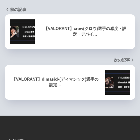
前の記事
【VALORANT】crow(クロウ)選手の感度・設
定・デバイ…
次の記事
【VALORANT】dimasick(ディマシック)選手の
設定…