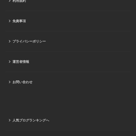
利用規約
免責事項
プライバシーポリシー
運営者情報
お問い合わせ
人気ブログランキングへ