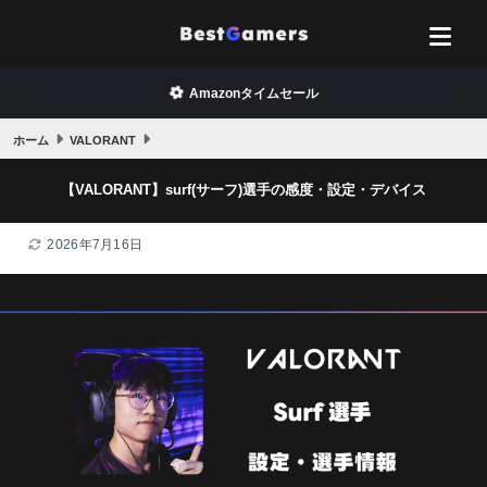
Amazonタイムセール
ホーム
VALORANT
【VALORANT】surf(サーフ)選手の感度・設定・デバイス
2026年7月16日