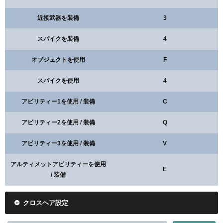
近接武器を装備
3
スパイクを装備
4
オブジェクトを使用
F
スパイクを使用
4
アビリティー1を使用 / 装備
C
アビリティー2を使用 / 装備
Q
アビリティー3を使用 / 装備
V
アルティメットアビリティーを使用
E
/ 装備
クロスヘア設定