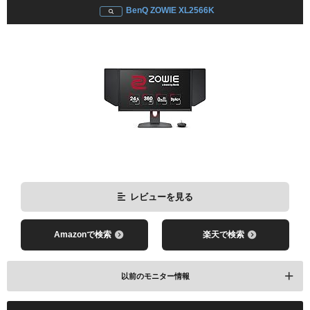
BenQ ZOWIE XL2566K
レビューを見る
レビューを見る
Amazonで検索
楽天で検索
Amazonで検索
楽天で検索
レビューを見る
レビューを見る
Amazonで検索
楽天で検索
Amazonで検索
楽天で検索
以前のモニター情報