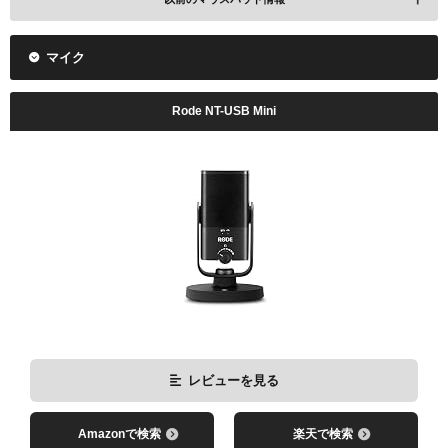
マイク
Rode NT-USB Mini
レビューを見る
Amazonで検索
楽天で検索
レビューを見る
レビューを見る
Amazonで検索
楽天で検索
Amazonで検索
楽天で検索