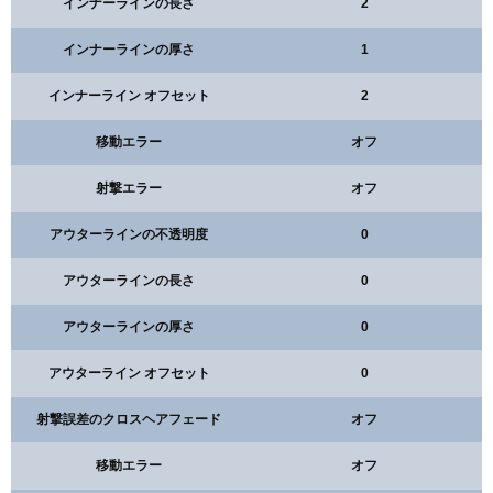
インナーラインの長さ
2
インナーラインの厚さ
1
インナーライン オフセット
2
移動エラー
オフ
射撃エラー
オフ
アウターラインの不透明度
0
アウターラインの長さ
0
アウターラインの厚さ
0
アウターライン オフセット
0
射撃誤差のクロスヘアフェード
オフ
移動エラー
オフ