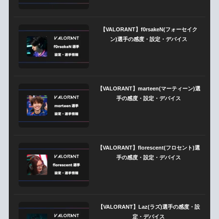
【VALORANT】f0rsakeN(フォーセイク
ン)選手の感度・設定・デバイス
【VALORANT】marteen(マーティーン)選
手の感度・設定・デバイス
【VALORANT】florescent(フロセント)選
手の感度・設定・デバイス
【VALORANT】Laz(ラズ)選手の感度・設
定・デバイス