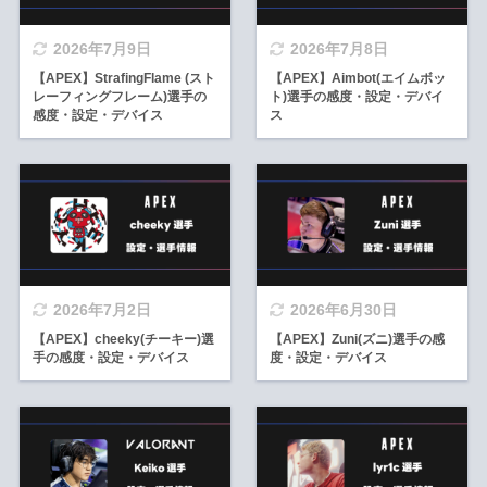
2026年7月9日
2026年7月8日
【APEX】StrafingFlame (スト
【APEX】Aimbot(エイムボッ
レーフィングフレーム)選手の
ト)選手の感度・設定・デバイ
感度・設定・デバイス
ス
2026年7月2日
2026年6月30日
【APEX】cheeky(チーキー)選
【APEX】Zuni(ズニ)選手の感
手の感度・設定・デバイス
度・設定・デバイス