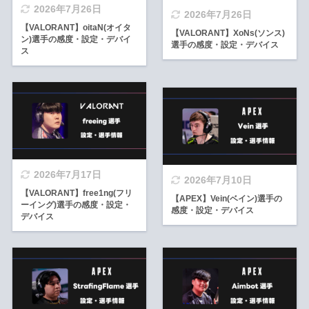
2026年7月26日
2026年7月26日
【VALORANT】oitaN(オイタ
【VALORANT】XoNs(ソンス)
ン)選手の感度・設定・デバイ
選手の感度・設定・デバイス
ス
2026年7月17日
2026年7月10日
【VALORANT】free1ng(フリ
【APEX】Vein(ベイン)選手の
ーイング)選手の感度・設定・
感度・設定・デバイス
デバイス