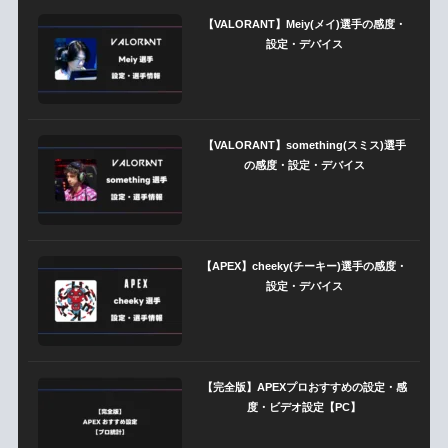
【VALORANT】Meiy(メイ)選手の感度・
設定・デバイス
【VALORANT】something(スミス)選手
の感度・設定・デバイス
【APEX】cheeky(チーキー)選手の感度・
設定・デバイス
【完全版】APEXプロおすすめの設定・感
度・ビデオ設定【PC】