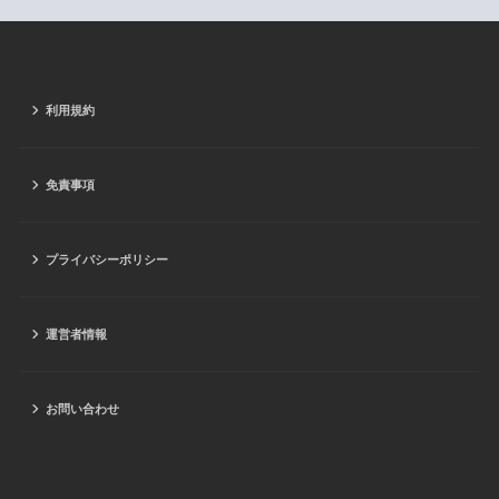
利用規約
免責事項
プライバシーポリシー
運営者情報
お問い合わせ