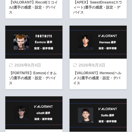
【VALORANT】Recoil(リコイ
【APEX】SweetDreams(スウ
ル)選手の感度・設定・デバイ
ィート)選手の感度・設定・デ
ス
バイス
2026年8月4日
2026年8月3日
【FORTNITE】Eomzo(イオム
【VALORANT】Hermes(ヘル
ゾ)選手の感度・設定・デバイ
メス)選手の感度・設定・デバ
ス
イス