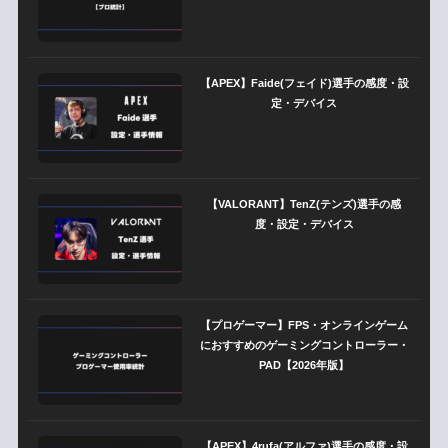
【APEX】Faide(フェイド)選手の感度・設
定・デバイス
【VALORANT】TenZ(テンズ)選手の感
度・設定・デバイス
【プロゲーマー】FPS・オンラインゲーム
におすすめのゲーミングコントローラー・
PAD【2026年版】
【APEX】4rufa(アルファ)選手の感度・設