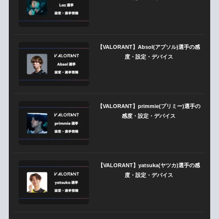
【VALORANT】Absol(アブソル)選手の感
度・設定・デバイス
【VALORANT】primmie(プリミー)選手の
感度・設定・デバイス
【VALORANT】yatsuka(ヤツカ)選手の感
度・設定・デバイス