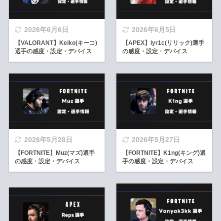
2026年6月6日
2026年6月5日
【VALORANT】Keiko(キーコ)
【APEX】lyr1c(リリック)選手
選手の感度・設定・デバイス
の感度・設定・デバイス
2026年5月28日
2026年5月27日
【FORTNITE】Muz(マズ)選手
【FORTNITE】K1ng(キング)選
の感度・設定・デバイス
手の感度・設定・デバイス