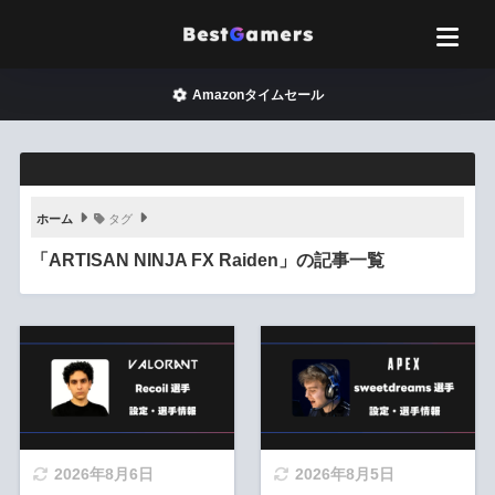
Amazonタイムセール
ホーム
タグ
「ARTISAN NINJA FX Raiden」の記事一覧
2026年8月6日
2026年8月5日