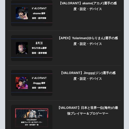
【VALORANT】akame(アカメ)選手の感
度・設定・デバイス
【APEX】Yulariman(ゆらりまん)選手の感
度・設定・デバイス
【VALORANT】Jinggg(ジン)選手の感
度・設定・デバイス
【VALORANT】日本と世界一位(海外)の最
強プレイヤー＆プロゲーマー