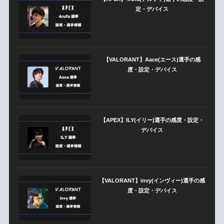
定・デバイス
【VALORANT】Aace(エース)選手の感
度・設定・デバイス
【APEX】ILY(イリー)選手の感度・設定・
デバイス
【VALORANT】invy(インヴィー)選手の感
度・設定・デバイス