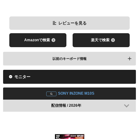
レビューを見る
レビューを見る
Amazonで検索
楽天で検索
Amazonで検索
楽天で検索
以前のキーボード情報
モニター
SONY INZONE M10S
配信情報 / 2026年
レビューを見る
Amazonで検索
楽天で検索