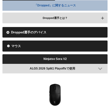
「Dropped」に関するニュース
Dropped選手とは？
Dropped選手のデバイス
マウス
Ninjutso Sora V2
ALGS 2026 Split1 Playoffsで使用
SweetDreams
Lou