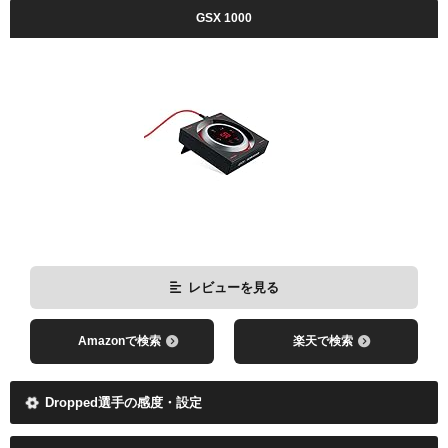
GSX 1000
レビューを見る
Amazonで検索
楽天で検索
Dropped選手の感度・設定