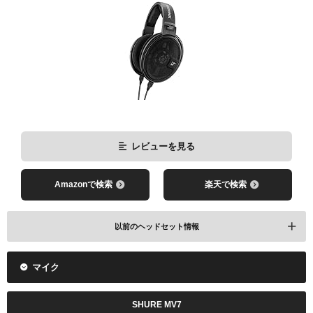
Amazonで検索
楽天で検索
レビューを見る
Amazonで検索
楽天で検索
以前のヘッドセット情報
マイク
SHURE MV7