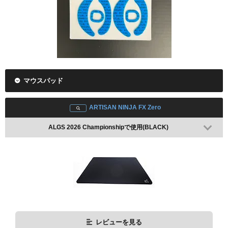
マウスパッド
ARTISAN NINJA FX Zero
ALGS 2026 Championshipで使用(BLACK)
レビューを見る