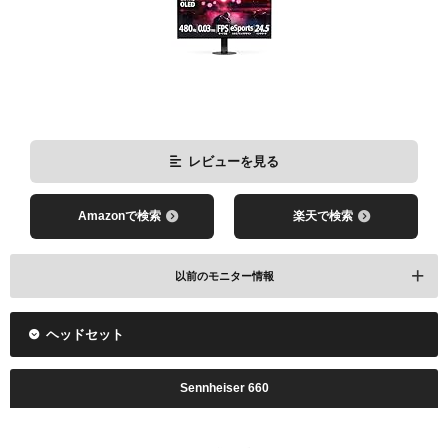
レビューを見る
レビューを見る
Amazonで検索
楽天で検索
Amazonで検索
楽天で検索
以前のモニター情報
ヘッドセット
Sennheiser 660
レビューを見る