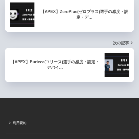
【APEX】ZeroPlus(ゼロプラス)選手の感度・設
定・デ…
次の記事
【APEX】Euriece(ユリース)選手の感度・設定・
デバイ…
利用規約