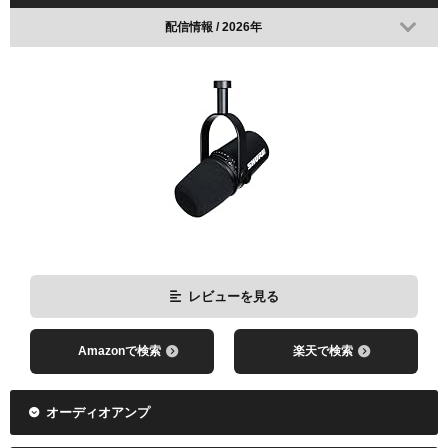
配信情報 / 2026年
レビューを見る
Amazonで検索
楽天で検索
レビューを見る
Amazonで検索
楽天で検索
オーディオアンプ