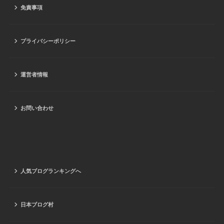
免責事項
プライバシーポリシー
運営者情報
お問い合わせ
人気ブログランキングへ
日本ブログ村