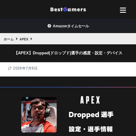
Amazonタイムセール
ホーム
APEX
【APEX】Dropped(ドロップド)選手の感度・設定・デバイス
2026年7月9日