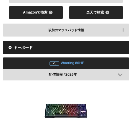
Amazonで検索
楽天で検索
以前のマウスパッド情報
キーボード
Wooting 80HE
配信情報 / 2026年
レビューを見る
Amazonで検索
楽天で検索