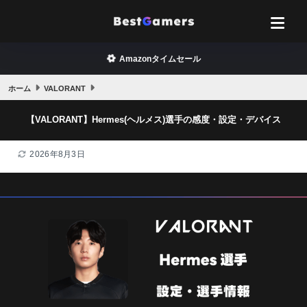
Amazonタイムセール
ホーム
VALORANT
【VALORANT】Hermes(ヘルメス)選手の感度・設定・デバイス
2026年8月3日