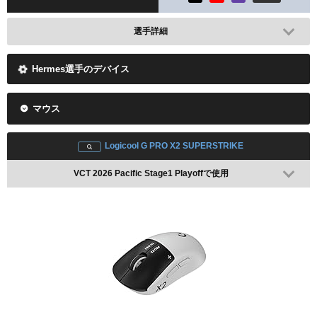
選手詳細
Hermes選手のデバイス
マウス
Logicool G PRO X2 SUPERSTRIKE
VCT 2026 Pacific Stage1 Playoffで使用