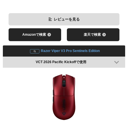
レビューを見る
Amazonで検索
楽天で検索
Razer Viper V3 Pro Sentinels Edition
VCT 2026 Pacific Kickoffで使用