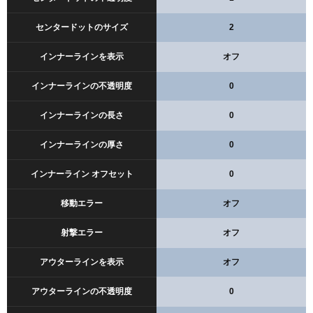
センタードットのサイズ
2
インナーラインを表示
オフ
インナーラインの不透明度
0
インナーラインの長さ
0
インナーラインの厚さ
0
インナーライン オフセット
0
移動エラー
オフ
射撃エラー
オフ
アウターラインを表示
オフ
アウターラインの不透明度
0