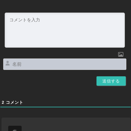
名
前
2
コメント