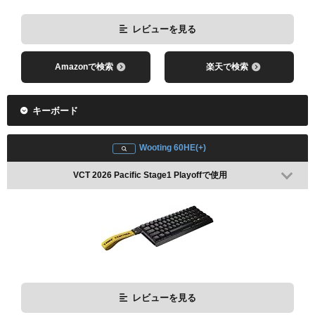
レビューを見る
Amazonで検索
楽天で検索
キーボード
Wooting 60HE(+)
VCT 2026 Pacific Stage1 Playoffで使用
レビューを見る