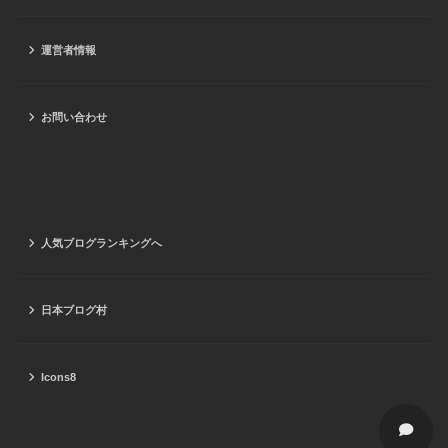
運営者情報
お問い合わせ
人気ブログランキングへ
日本ブログ村
Icons8