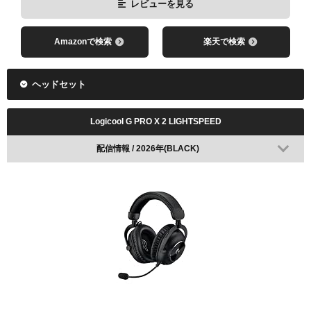
レビューを見る
Amazonで検索
楽天で検索
ヘッドセット
Logicool G PRO X 2 LIGHTSPEED
配信情報 / 2026年(BLACK)