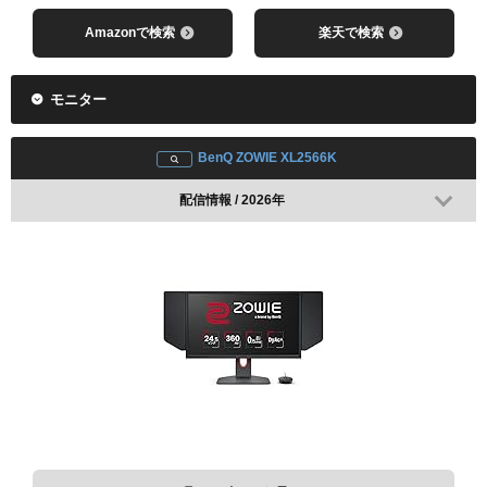
Amazonで検索
楽天で検索
モニター
BenQ ZOWIE XL2566K
配信情報 / 2026年