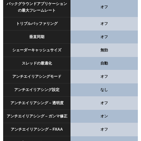
バックグラウンドアプリケーション
オフ
の最大フレームレート
トリプルバッファリング
オフ
垂直同期
オフ
シェーダーキャッシュサイズ
無効
スレッドの最適化
自動
アンチエイリアシングモード
オフ
アンチエイリアシング設定
なし
アンチエイリアシング – 透明度
オフ
アンチエイリアシング – ガンマ修正
オン
アンチエイリアシング – FXAA
オフ