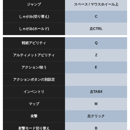
ジャンプ
スペース / マウスホイール上
しゃがみ(切り替え)
C
しゃがみ(ホールド)
左CTRL
戦術アビリティ
Q
アルティメットアビリティ
Z
アクション/拾う
E
アクションボタンの別設定
インベントリ
左TAB/I
マップ
M
攻撃
左クリック
射撃モード切り替え
B