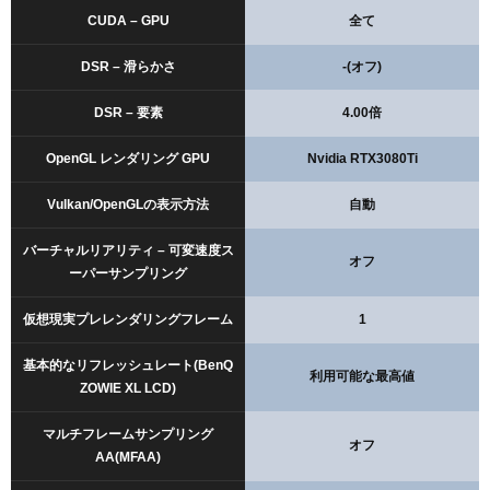
CUDA – GPU
全て
DSR – 滑らかさ
-(オフ)
DSR – 要素
4.00倍
OpenGL レンダリング GPU
Nvidia RTX3080Ti
Vulkan/OpenGLの表示方法
自動
バーチャルリアリティ – 可変速度ス
オフ
ーパーサンプリング
仮想現実プレレンダリングフレーム
1
基本的なリフレッシュレート(BenQ
利用可能な最高値
ZOWIE XL LCD)
マルチフレームサンプリング
オフ
AA(MFAA)