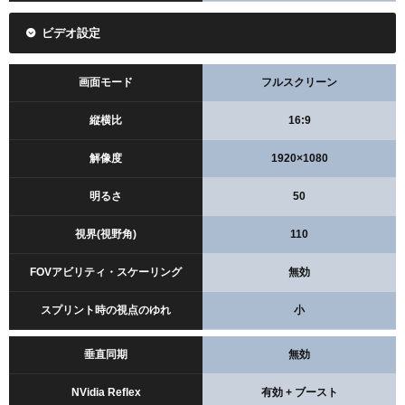
ビデオ設定
画面モード
フルスクリーン
縦横比
16:9
解像度
1920×1080
明るさ
50
視界(視野角)
110
FOVアビリティ・スケーリング
無効
スプリント時の視点のゆれ
小
垂直同期
無効
NVidia Reflex
有効 + ブースト