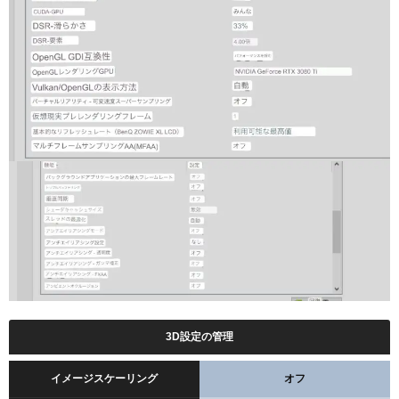
3D設定の管理
イメージスケーリング
オフ