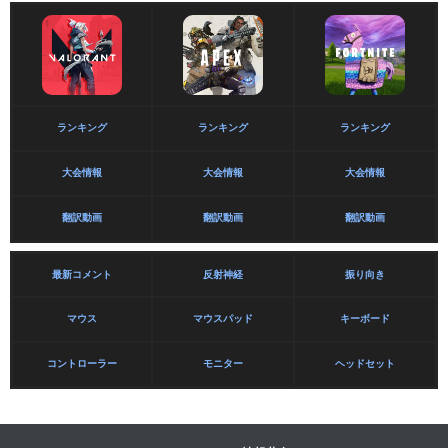
ランキング
ランキング
ランキング
大会情報
大会情報
大会情報
翻訳動画
翻訳動画
翻訳動画
最新コメント
反射神経
振り向き
マウス
マウスパッド
キーボード
コントローラー
モニター
ヘッドセット