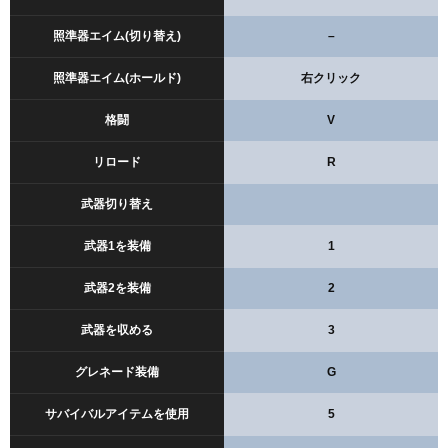
照準器エイム(切り替え)
–
照準器エイム(ホールド)
右クリック
格闘
V
リロード
R
武器切り替え
武器1を装備
1
武器2を装備
2
武器を収める
3
グレネード装備
G
サバイバルアイテムを使用
5