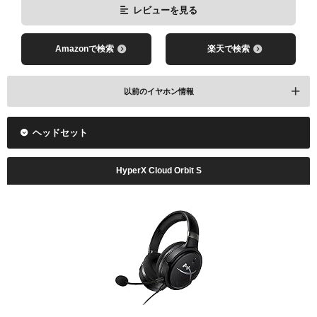
レビューを見る
レビューを見る
Amazonで検索
楽天で検索
Amazonで検索
楽天で検索
以前のイヤホン情報
ヘッドセット
HyperX Cloud Orbit S
レビューを見る
レビューを見る
Amazonで検索
楽天で検索
Amazonで検索
楽天で検索