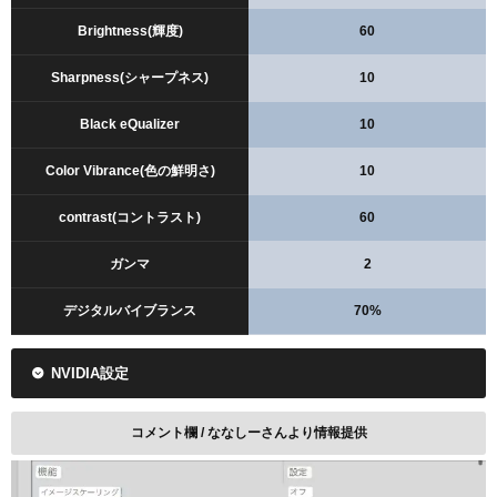
Brightness(輝度)
60
Sharpness(シャープネス)
10
Black eQualizer
10
Color Vibrance(色の鮮明さ)
10
contrast(コントラスト)
60
ガンマ
2
デジタルバイブランス
70%
NVIDIA設定
コメント欄 / ななしーさんより情報提供