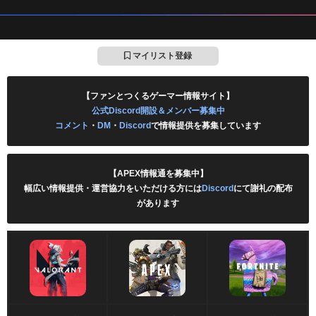
マイリスト登録
【ファンとつくるゲーマー情報サイト】
公式Discord開設＆メンバー募集中
コメント
・
DM
・
Discord
で情報提供を募集しています
【APEX情報通を募集中】
幅広い情報提供・運営協力をいただける方には
Discord
にて謝礼の配布
があります