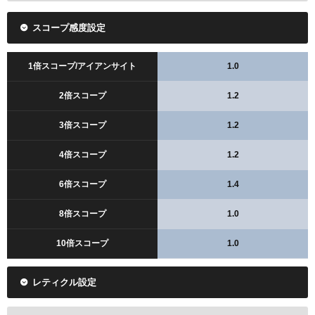
スコープ感度設定
1倍スコープ/アイアンサイト
1.0
2倍スコープ
1.2
3倍スコープ
1.2
4倍スコープ
1.2
6倍スコープ
1.4
8倍スコープ
1.0
10倍スコープ
1.0
レティクル設定