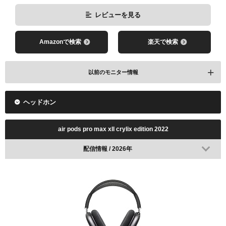
レビューを見る
Amazonで検索
楽天で検索
以前のモニター情報
ヘッドホン
air pods pro max xll crylix edition 2022
配信情報 / 2026年
レビューを見る
Amazonで検索
楽天で検索