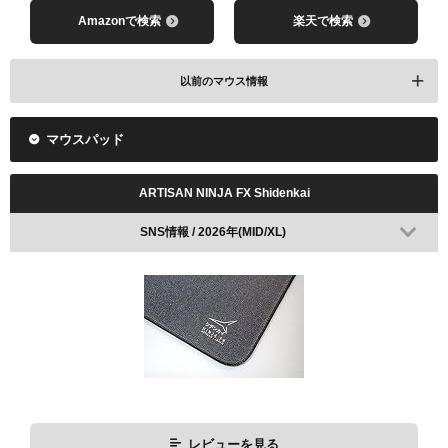
Amazonで検索
楽天で検索
以前のマウス情報
マウスパッド
Logicool G PRO X SUPERLIGHT
ARTISAN NINJA FX Shidenkai
SNS情報 / 2026年(MID/XL)
レビューを見る
Amazonで検索
楽天で検索
レビューを見る