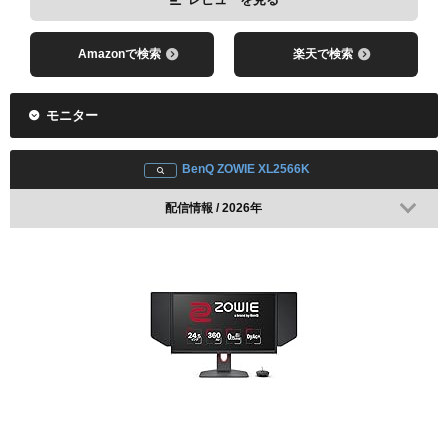
Amazonで検索
楽天で検索
モニター
BenQ ZOWIE XL2566K
配信情報 / 2026年