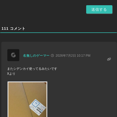
111
コメント
名無しのゲーマー
2026年7月2日 10:17 PM
またシデンカイ使ってるみたいです
Xより