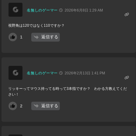
名無しのゲーマー
2026年6月8日 1:29 AM
視野角は120ではなく110ですか？
返信する
1
名無しのゲーマー
2026年2月13日 1:41 PM
リッキーってマウス持ってる時って3本指ですか？ わかる方教えてくだ
さい！
返信する
2