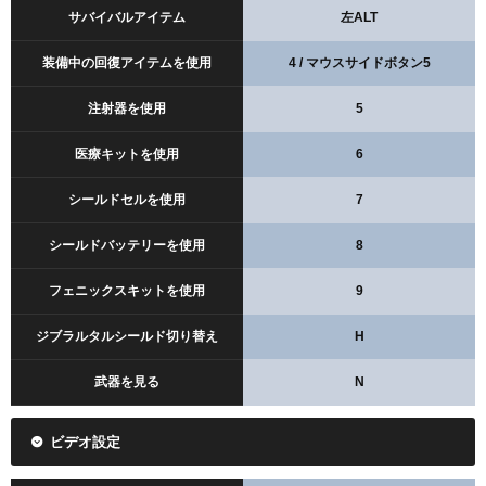
サバイバルアイテム
左ALT
装備中の回復アイテムを使用
4 / マウスサイドボタン5
注射器を使用
5
医療キットを使用
6
シールドセルを使用
7
シールドバッテリーを使用
8
フェニックスキットを使用
9
ジブラルタルシールド切り替え
H
武器を見る
N
ビデオ設定