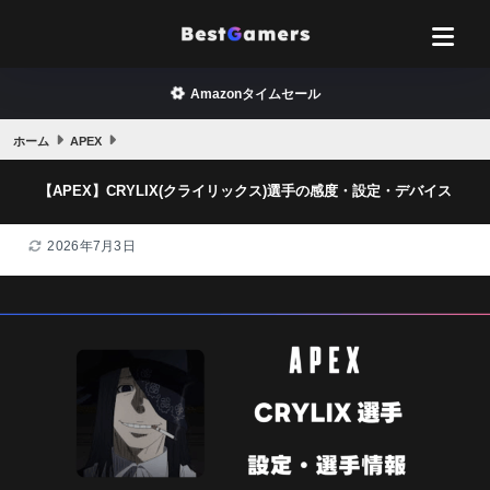
Amazonタイムセール
ホーム
APEX
【APEX】CRYLIX(クライリックス)選手の感度・設定・デバイス
2026年7月3日