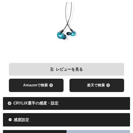
Amazonで検索
楽天で検索
レビューを見る
Amazonで検索
楽天で検索
CRYLIX選手の感度・設定
感度設定