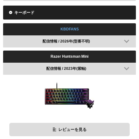
キーボード
KBDFANS
配信情報 / 2026年(型番不明)
レビューを見る
Razer Huntsman Mini
Amazonで検索
楽天で検索
配信情報 / 2023年(紫軸)
レビューを見る