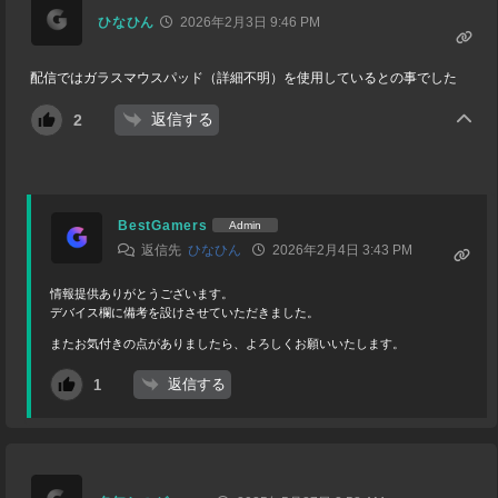
ひなひん
2026年2月3日 9:46 PM
配信ではガラスマウスパッド（詳細不明）を使用しているとの事でした
返信する
2
BestGamers
Admin
返信先
ひなひん
2026年2月4日 3:43 PM
情報提供ありがとうございます。
デバイス欄に備考を設けさせていただきました。
またお気付きの点がありましたら、よろしくお願いいたします。
返信する
1