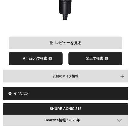
レビューを見る
Amazonで検索
楽天で検索
以前のマイク情報
イヤホン
SHURE AONIC 215
Geartics情報 / 2025年
レビューを見る