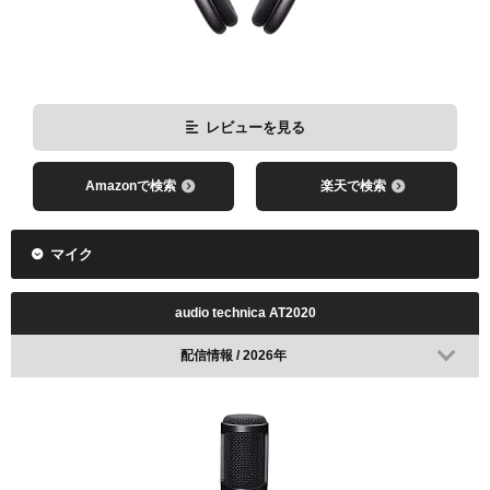
レビューを見る
Amazonで検索
楽天で検索
マイク
audio technica AT2020
配信情報 / 2026年