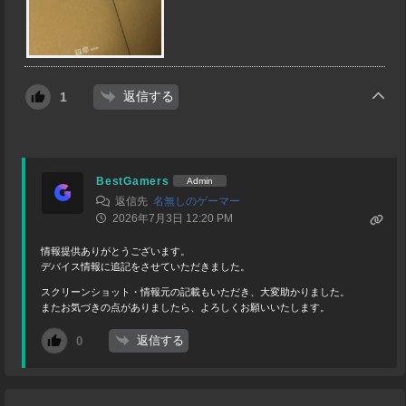
返信する
1
BestGamers
Admin
返信先
名無しのゲーマー
2026年7月3日 12:20 PM
情報提供ありがとうございます。
デバイス情報に追記をさせていただきました。
スクリーンショット・情報元の記載もいただき、大変助かりました。
またお気づきの点がありましたら、よろしくお願いいたします。
返信する
0