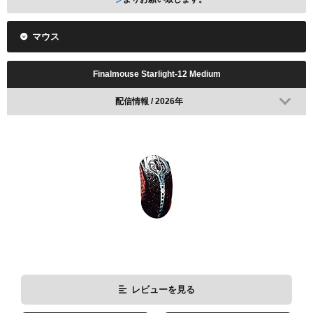
マウス
Finalmouse Starlight-12 Medium
配信情報 / 2026年
レビューを見る