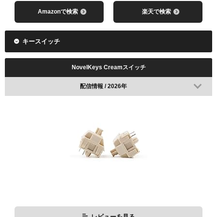
Amazonで検索
楽天で検索
キースイッチ
NovelKeys Creamスイッチ
配信情報 / 2026年
レビューを見る