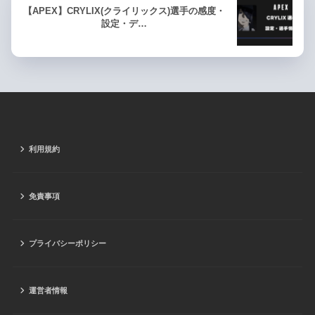
【APEX】CRYLIX(クライリックス)選手の感度・
設定・デ…
利用規約
免責事項
プライバシーポリシー
運営者情報