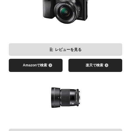
レビューを見る
Amazonで検索
楽天で検索