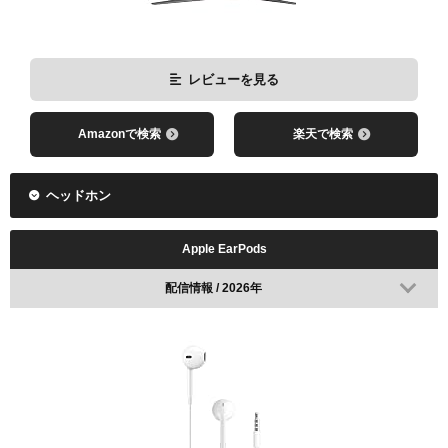
レビューを見る
Amazonで検索
楽天で検索
ヘッドホン
Apple EarPods
配信情報 / 2026年