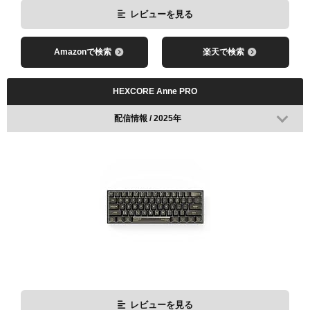
レビューを見る
Amazonで検索
楽天で検索
HEXCORE Anne PRO
配信情報 / 2025年
レビューを見る