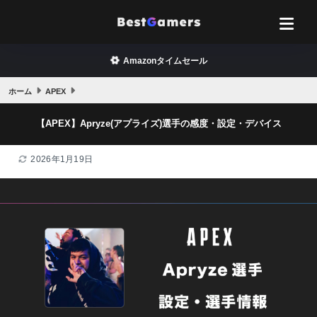
Amazonタイムセール
ホーム
APEX
【APEX】Apryze(アプライズ)選手の感度・設定・デバイス
2026年1月19日