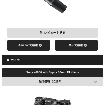
レビューを見る
Amazonで検索
楽天で検索
カメラ
Sony a6000 with Sigma 30mm F1.4 lens
配信情報 / 2025年