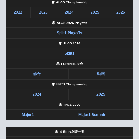
ALGS Championship
2022
2023
2024
2025
2026
ALGS 2026 Playoffs
Split1 Playoffs
ALGS 2026
Split1
FORTNITE大会
総合
動画
FNCS Championship
2024
2025
FNCS 2026
Major1
Major1 Summit
各種FPS設定一覧