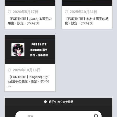
2026年5月17日
2025年10月31日
【FORTNITE】ぶゅりる選手の
【FORTNITE】れたす選手の感
感度・設定・デバイス
度・設定・デバイス
2025年10月16日
【FORTNITE】Kogane(こが
ね)選手の感度・設定・デバイ
ス
選手名:カタカナ推奨