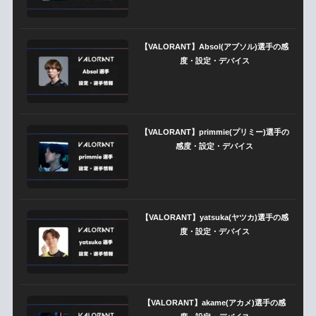
【VALORANT】Absol(アブソル)選手の感
度・設定・デバイス
【VALORANT】primmie(プリミー)選手の
感度・設定・デバイス
【VALORANT】yatsuka(ヤツカ)選手の感
度・設定・デバイス
【VALORANT】akame(アカメ)選手の感