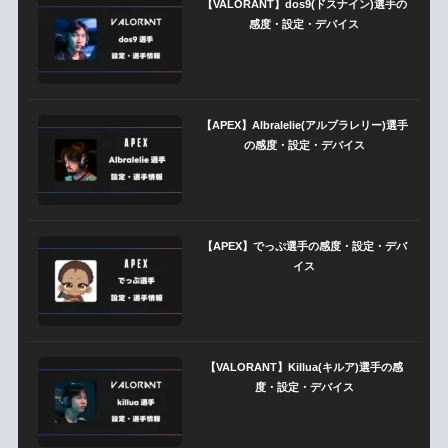
【VALORANT】dos9(ドスナイン)選手の
感度・設定・デバイス
【APEX】Albralelie(アルブラレリー)選手
の感度・設定・デバイス
【APEX】でっぷ選手の感度・設定・デバ
イス
【VALORANT】Killua(キルア)選手の感
度・設定・デバイス