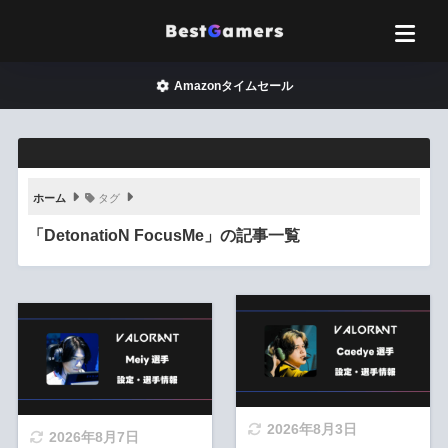
Amazonタイムセール
ホーム
タグ
「DetonatioN FocusMe」の記事一覧
2026年8月3日
2026年8月7日