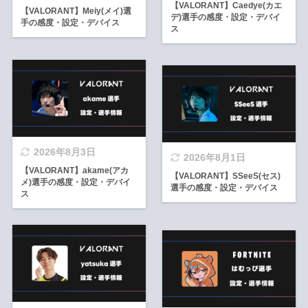
【VALORANT】Caedye(カエ
【VALORANT】Meiy(メイ)選
デ)選手の感度・設定・デバイ
手の感度・設定・デバイス
ス
2026年8月3日
2026年8月1日
【VALORANT】akame(アカ
【VALORANT】SSeeS(セス)
メ)選手の感度・設定・デバイ
選手の感度・設定・デバイス
ス