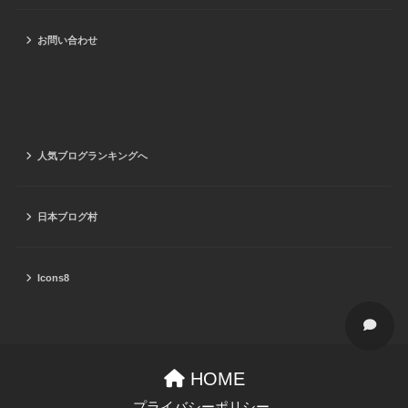
お問い合わせ
人気ブログランキングへ
日本ブログ村
Icons8
HOME
プライバシーポリシー