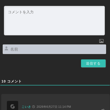
名
前
10
コメント
こいさ
2026年6月27日 11:14 PM