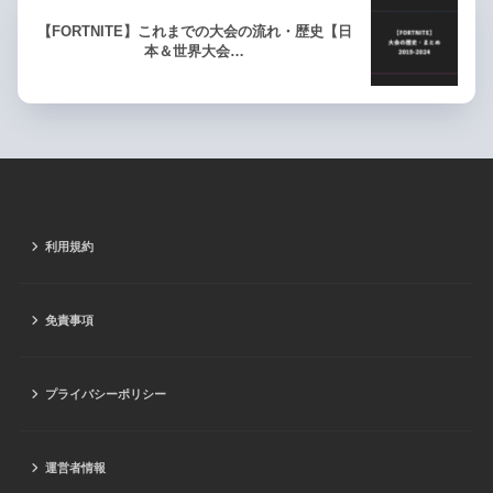
【FORTNITE】これまでの大会の流れ・歴史【日
本＆世界大会…
利用規約
免責事項
プライバシーポリシー
運営者情報