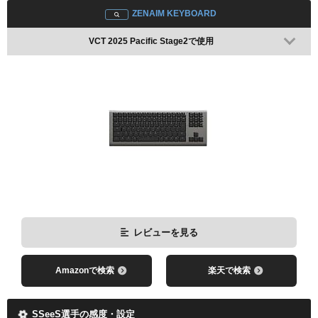
ZENAIM KEYBOARD
Amazonで検索
楽天で検索
VCT 2025 Pacific Stage2で使用
レビューを見る
Amazonで検索
楽天で検索
SSeeS選手の感度・設定