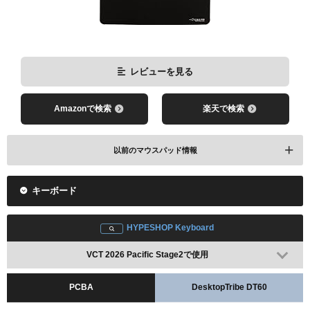
レビューを見る
Amazonで検索
楽天で検索
以前のマウスパッド情報
キーボード
ARTISAN NINJA FX Zero Daidai
VCT 2025 Pacific Stage2で使用
HYPESHOP Keyboard
VCT 2026 Pacific Stage2で使用
PCBA
DesktopTribe DT60
レビューを見る