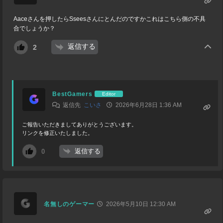
Aaceさんを押したらSseesさんにとんだのですかこれはこちら側の不具
合でしょうか？
返信する
2
BestGamers
Editor
返信先
こいさ
2026年6月28日 1:36 AM
ご報告いただきましてありがとうございます。
リンクを修正いたしました。
返信する
0
名無しのゲーマー
2026年5月10日 12:30 AM