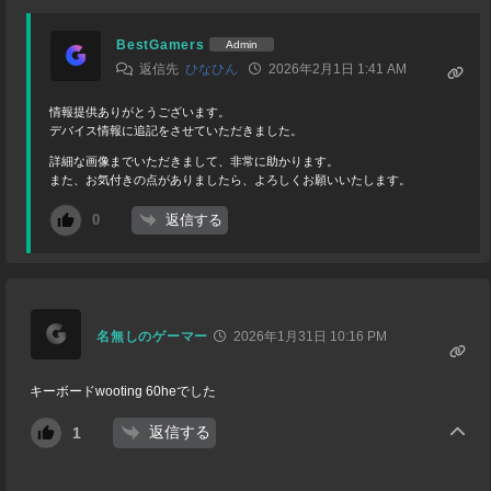
BestGamers
Admin
返信先
ひなひん
2026年2月1日 1:41 AM
情報提供ありがとうございます。
デバイス情報に追記をさせていただきました。
詳細な画像までいただきまして、非常に助かります。
また、お気付きの点がありましたら、よろしくお願いいたします。
返信する
0
名無しのゲーマー
2026年1月31日 10:16 PM
キーボードwooting 60heでした
返信する
1