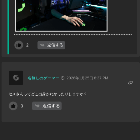
返信する
2
名無しのゲーマー
2026年1月25日 8:37 PM
セスさんってどこ出身かわかったりしますか？
返信する
3