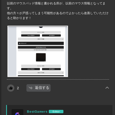
以前のマウスパッド情報と書かれる所が、以前のマウス情報となってま
す。
他の方々が戸惑ってしまう可能性があるのでよかったら改善していただけ
ると助かります！
返信する
2
BestGamers
Editor