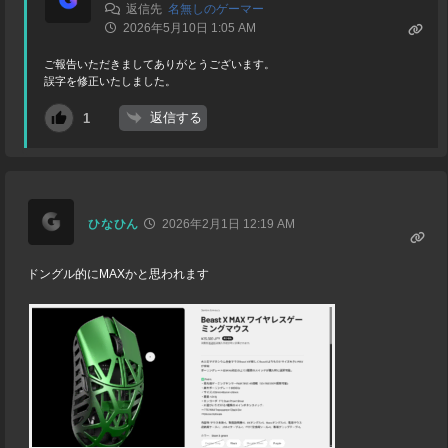
返信先
名無しのゲーマー
2026年5月10日 1:05 AM
ご報告いただきましてありがとうございます。
誤字を修正いたしました。
返信する
1
ひなひん
2026年2月1日 12:19 AM
ドングル的にMAXかと思われます