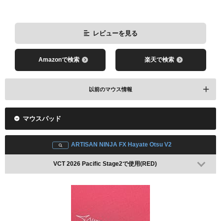
レビューを見る
Amazonで検索
楽天で検索
以前のマウス情報
マウスパッド
Razer Viper V3 Pro
VCT 2025 Pacific Stage2で使用
ARTISAN NINJA FX Hayate Otsu V2
VCT 2026 Pacific Stage2で使用(RED)
レビューを見る
Amazonで検索
楽天で検索