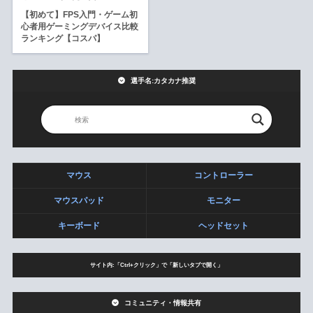
【初めて】FPS入門・ゲーム初
心者用ゲーミングデバイス比較
ランキング【コスパ】
選手名:カタカナ推奨
マウス
コントローラー
マウスパッド
モニター
キーボード
ヘッドセット
サイト内:「Ctrl+クリック」で「新しいタブで開く」
コミュニティ・情報共有