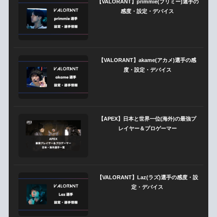
【VALORANT】primmie(プリミー)選手の
感度・設定・デバイス
【VALORANT】akame(アカメ)選手の感
度・設定・デバイス
【APEX】日本と世界一位(海外)の最強プ
レイヤー＆プロゲーマー
【VALORANT】Laz(ラズ)選手の感度・設
定・デバイス