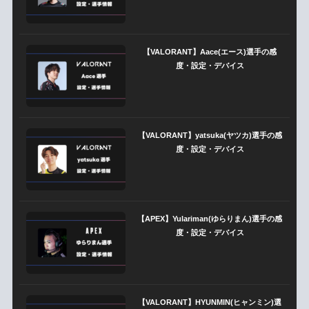
【VALORANT】Aace(エース)選手の感
度・設定・デバイス
【VALORANT】yatsuka(ヤツカ)選手の感
度・設定・デバイス
【APEX】Yulariman(ゆらりまん)選手の感
度・設定・デバイス
【VALORANT】HYUNMIN(ヒャンミン)選