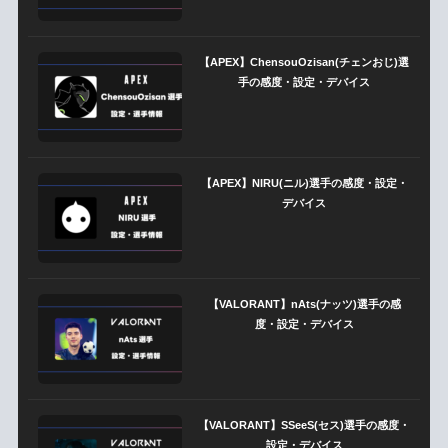
【APEX】ChensouOzisan(チェンおじ)選
手の感度・設定・デバイス
【APEX】NIRU(ニル)選手の感度・設定・
デバイス
【VALORANT】nAts(ナッツ)選手の感
度・設定・デバイス
【VALORANT】SSeeS(セス)選手の感度・
設定・デバイス