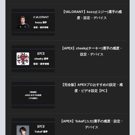
【VALORANT】kozzy(コジー)選手の感
度・設定・デバイス
【APEX】cheeky(チーキー)選手の感度・
設定・デバイス
【完全版】APEXプロおすすめの設定・感
度・ビデオ設定【PC】
【APEX】YukaF(ユカ)選手の感度・設定・
デバイス