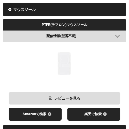
マウスソール
配信情報
PTFE(テフロン)マウスソール
配信情報(型番不明)
レビューを見る
Amazonで検索
楽天で検索
レビューを見る
Amazonで検索
楽天で検索