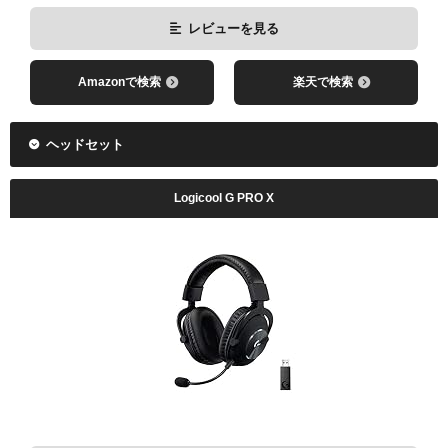
レビューを見る
Amazonで検索
楽天で検索
レビューを見る
Amazonで検索
楽天で検索
Amazonで検索
楽天で検索
ヘッドセット
Logicool G PRO X
レビューを見る
Amazonで検索
楽天で検索