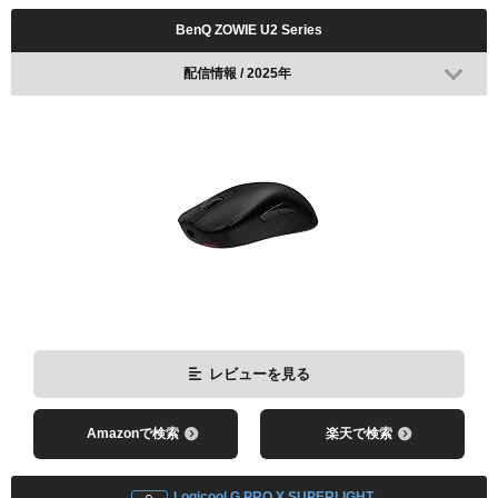
BenQ ZOWIE U2 Series
配信情報 / 2025年
レビューを見る
Amazonで検索
楽天で検索
Logicool G PRO X SUPERLIGHT