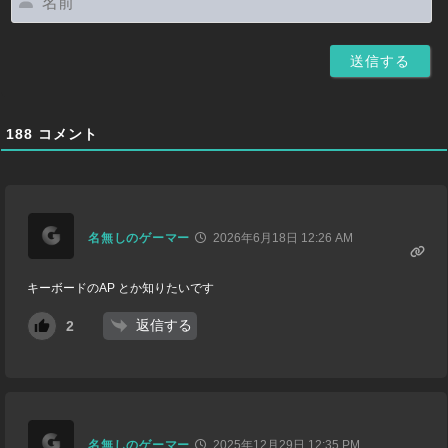
前
188
コメント
名無しのゲーマー
2026年6月18日 12:26 AM
キーボードのAP とか知りたいです
返信する
2
名無しのゲーマー
2025年12月29日 12:35 PM