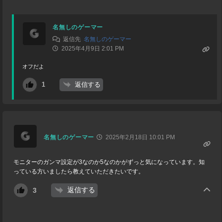
名無しのゲーマー
返信先
名無しのゲーマー
2025年4月9日 2:01 PM
オフだよ
返信する
1
名無しのゲーマー
2025年2月18日 10:01 PM
モニターのガンマ設定が3なのか5なのかがずっと気になっています。知
っている方いましたら教えていただきたいです。
返信する
3