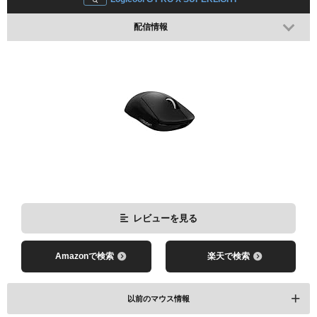
配信情報
レビューを見る
Amazonで検索
楽天で検索
以前のマウス情報