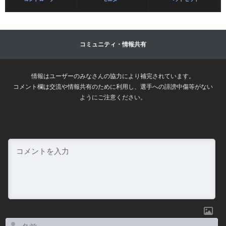
コミュニティ・情報共有
情報はユーザーのみなさんの協力により補完されています。
コメント欄は交流や情報共有のために利用し、選手への誹謗中傷等がない
ようにご注意ください。
名