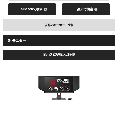
レビューを見る
Amazonで検索
楽天で検索
Amazonで検索
楽天で検索
以前のキーボード情報
モニター
BenQ ZOWIE XL2546
レビューを見る
レビューを見る
Amazonで検索
楽天で検索
Amazonで検索
楽天で検索
レビューを見る