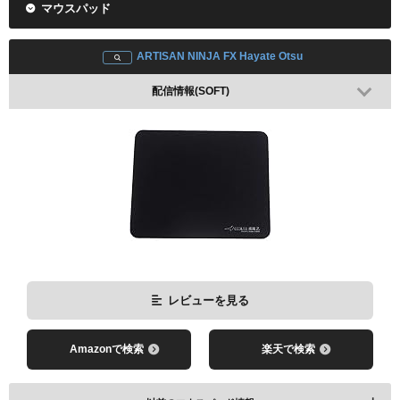
マウスパッド
レビューを見る
ARTISAN NINJA FX Hayate Otsu
Amazonで検索
楽天で検索
配信情報(SOFT)
レビューを見る
レビューを見る
Amazonで検索
楽天で検索
Amazonで検索
楽天で検索