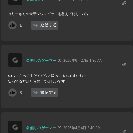
セリーさんの最新マウスパッドも教えてほしいです
返信する
1
名無しのゲーマー
2025年6月27日 1:36 AM
sellyさんってまだメビウス吸ってるんですかね？
知ってる方いたら教えてほしいです
返信する
3
名無しのゲーマー
2025年4月4日 2:40 AM