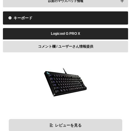
以前のマウスパッド情報
キーボード
配信情報
Logicool G PRO X
コメント欄 / ユーザーさん情報提供
レビューを見る
Amazonで検索
楽天で検索
配信情報
レビューを見る