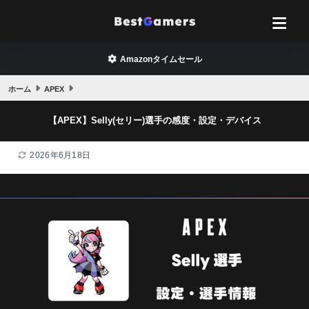
Amazonタイムセール
ホーム
APEX
【APEX】Selly(セリー)選手の感度・設定・デバイス
2026年6月18日