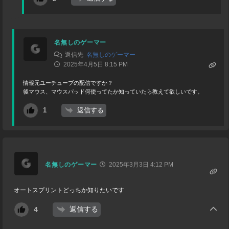
名無しのゲーマー
返信先
名無しのゲーマー
2025年4月5日 8:15 PM
情報元ユーチューブの配信ですか？
後マウス、マウスパッド何使ってたか知っていたら教えて欲しいです。
返信する
1
名無しのゲーマー
2025年3月3日 4:12 PM
オートスプリントどっちか知りたいです
返信する
4