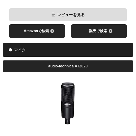
レビューを見る
Amazonで検索
楽天で検索
マイク
audio-technica AT2020