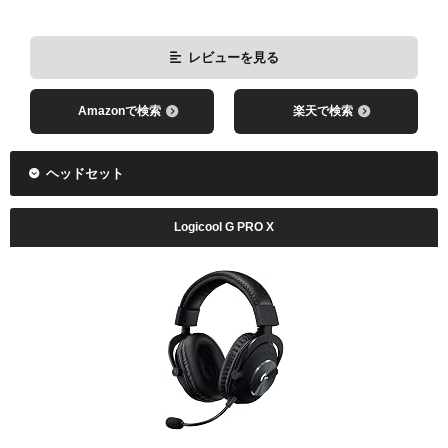
レビューを見る
Amazonで検索
楽天で検索
ヘッドセット
Logicool G PRO X