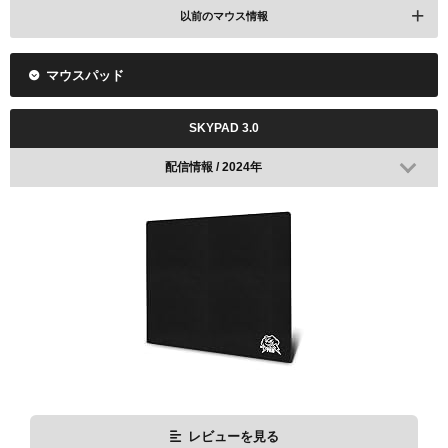
以前のマウス情報
マウスパッド
ALGS Championship 2023で使用
SKYPAD 3.0
配信情報 / 2024年
レビューを見る
ふもっふで検索
Amazonで検索
楽天で検索
レビューを見る