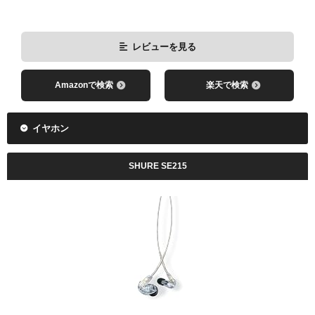
レビューを見る
Amazonで検索
楽天で検索
イヤホン
SHURE SE215