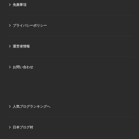
免責事項
プライバシーポリシー
運営者情報
お問い合わせ
人気ブログランキングへ
日本ブログ村