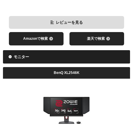
レビューを見る
Amazonで検索
楽天で検索
モニター
BenQ XL2546K