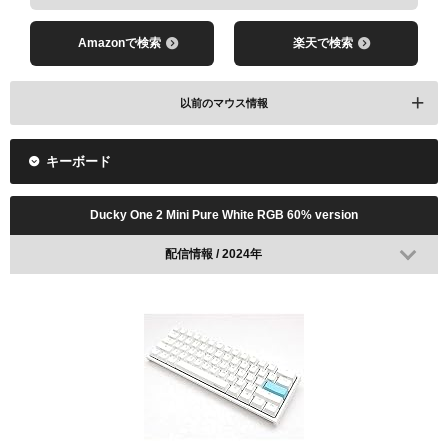
Amazonで検索
楽天で検索
レビューを見る
Amazonで検索
楽天で検索
以前のマウス情報
キーボード
配信情報 / 2024年
Ducky One 2 Mini Pure White RGB 60% version
配信情報 / 2024年
レビューを見る
Amazonで検索
楽天で検索