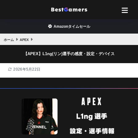
Amazonタイムセール
ホーム
APEX
【APEX】L1ng(リン)選手の感度・設定・デバイス
2026年5月22日