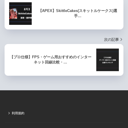
【APEX】SkittleCakes(スキットルケークス)選
手…
次の記事
【プロ仕様】FPS・ゲーム用おすすめのインター
ネット回線比較・…
利用規約