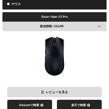
マウス
Razer Viper V3 Pro
配信情報 / 2024年
レビューを見る
Amazonで検索
楽天で検索