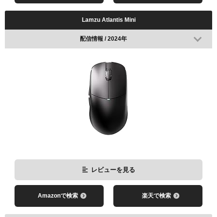
Lamzu Atlantis Mini
配信情報 / 2024年
レビューを見る
Amazonで検索
楽天で検索