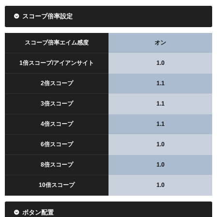
スコープ倍率設定
スコープ倍率エイム感度
オン
1倍スコープ/アイアンサイト
1.0
2倍スコープ
1.1
3倍スコープ
1.1
4倍スコープ
1.1
6倍スコープ
1.0
8倍スコープ
1.0
10倍スコープ
1.0
ボタン配置