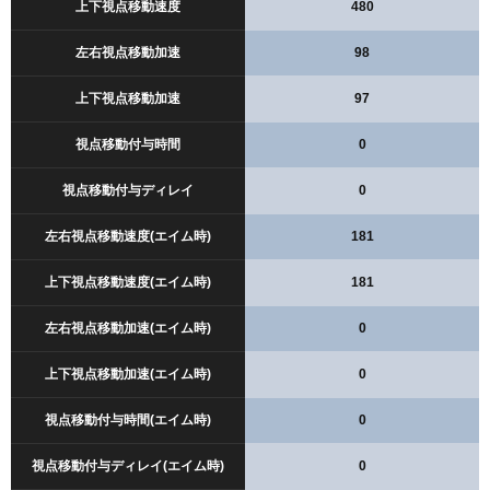
上下視点移動速度
480
左右視点移動加速
98
上下視点移動加速
97
視点移動付与時間
0
視点移動付与ディレイ
0
左右視点移動速度(エイム時)
181
上下視点移動速度(エイム時)
181
左右視点移動加速(エイム時)
0
上下視点移動加速(エイム時)
0
視点移動付与時間(エイム時)
0
視点移動付与ディレイ(エイム時)
0