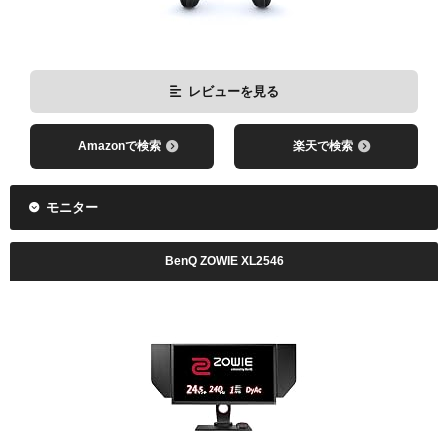
レビューを見る
Amazonで検索
楽天で検索
モニター
BenQ ZOWIE XL2546