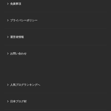
免責事項
プライバシーポリシー
運営者情報
お問い合わせ
人気ブログランキングへ
日本ブログ村