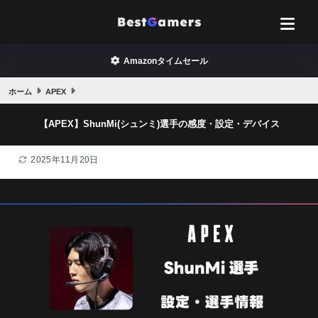
Amazonタイムセール
ホーム
APEX
【APEX】ShunMi(シュンミ)選手の感度・設定・デバイス
2025年11月20日