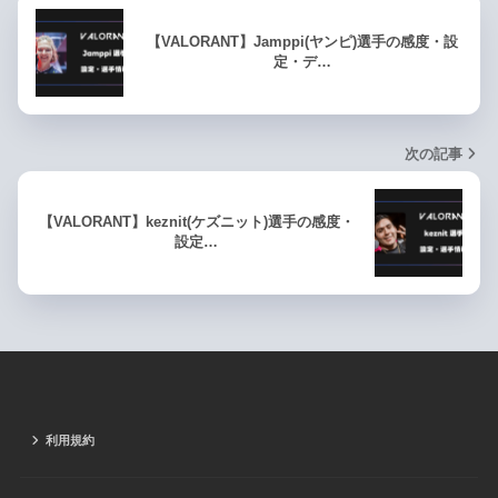
【VALORANT】Jamppi(ヤンピ)選手の感度・設
定・デ…
次の記事
【VALORANT】keznit(ケズニット)選手の感度・
設定…
利用規約