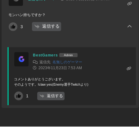
モンハン持ちですか？
返信する
3
BestGamers
Admin
返信先
名無しのゲーマー
2023年11月23日 7:53 AM
コメントありがとうございます。
そのようです。!claw yes(Enemy選手Twitchより)
返信する
1