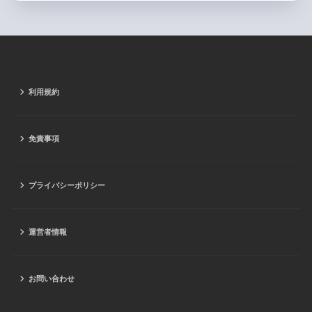
利用規約
免責事項
プライバシーポリシー
運営者情報
お問い合わせ