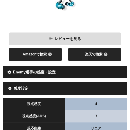
Amazonで検索
楽天で検索
レビューを見る
Amazonで検索
楽天で検索
レビューを見る
Enemy選手の感度・設定
Amazonで検索
楽天で検索
感度設定
視点感度
4
視点感度(ADS)
3
反応曲線
リニア