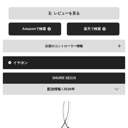
レビューを見る
Amazonで検索
楽天で検索
以前のコントローラー情報
イヤホン
Battle Beaver Customs PS4
SHURE SE215
配信情報 / 2026年
Amazonで検索
楽天で検索