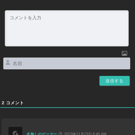
名
前
2
コメント
名無しのゲーマー
2023年11月23日 6:45 AM