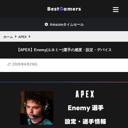
Amazonタイムセール
ホーム
APEX
【APEX】Enemy(エネミー)選手の感度・設定・デバイス
2026年6月29日