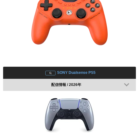
SONY Dualsense PS5
配信情報 / 2026年