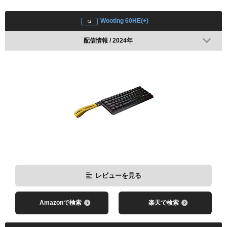
配信情報 / 2024年
Wooting 60HE(+)
配信情報 / 2024年
レビューを見る
Amazonで検索
楽天で検索
レビューを見る
Amazonで検索
楽天で検索