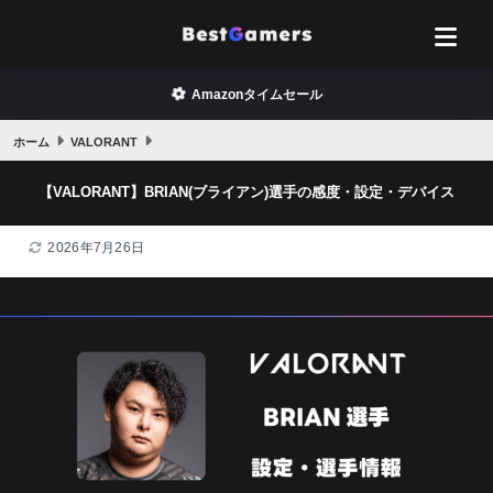
Amazonタイムセール
ホーム
VALORANT
【VALORANT】BRIAN(ブライアン)選手の感度・設定・デバイス
2026年7月26日