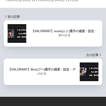
Wooting 60HE v2
Wooting 60HE(+)
日本
前の記事
【VALORANT】muto(ムト)選手の感度・設定・
デバイス
次の記事
【VALORANT】Boo(ブー)選手の感度・設定・デ
バイス