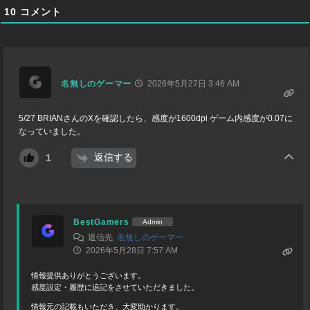
10
コメント
名無しのゲーマー
2026年5月27日 3:46 AM
5/27 BRIANさんのXを確認したら、感度が1600dpi ゲーム内感度が0.07に
なっていました。
返信する
1
BestGamers
Admin
返信先
名無しのゲーマー
2026年5月28日 7:57 AM
情報提供ありがとうございます。
感度設定・履歴に追記をさせていただきました。
情報元の記載もいただき、大変助かります。