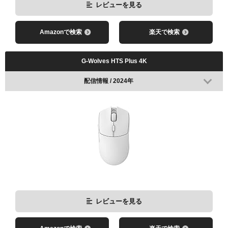
レビューを見る
Amazonで検索
楽天で検索
G-Wolves HTS Plus 4K
配信情報 / 2024年
レビューを見る