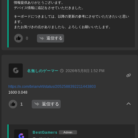
情報提供ありがとうございます。
デバイス情報に追記をさせていただきました。
キーボードにつきましては、以降の更新の参考にさせていただきたいと思い
ます。
またお気づきの点がありましたら、よろしくお願いいたします。
返信する
0
名無しのゲーマー
2026年5月8日 1:52 PM
https://x.com/brianvlrt/status/2052588392211443803
1600 0.048
返信する
1
BestGamers
Admin