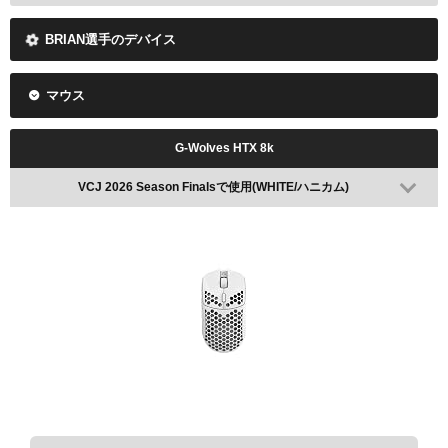
BRIAN選手のデバイス
マウス
G-Wolves HTX 8k
VCJ 2026 Season Finalsで使用(WHITE/ハニカム)