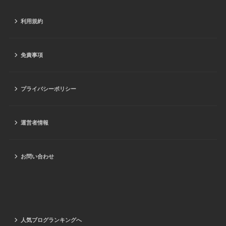
利用規約
免責事項
プライバシーポリシー
運営者情報
お問い合わせ
人気ブログランキングへ