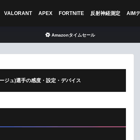
VALORANT
APEX
FORTNITE
反射神経測定
AIM
Amazonタイムセール
j(ベカージュ)選手の感度・設定・デバイス