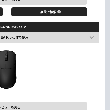
楽天で検索
NZONE Mouse-A
MEA Kickoffで使用
レビューを見る