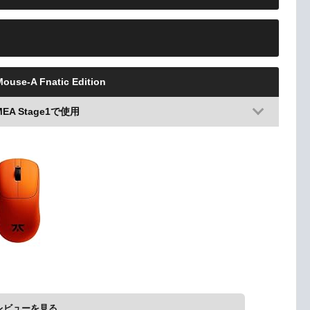
ouse-A Fnatic Edition
EMEA Stage1で使用
レビューを見る