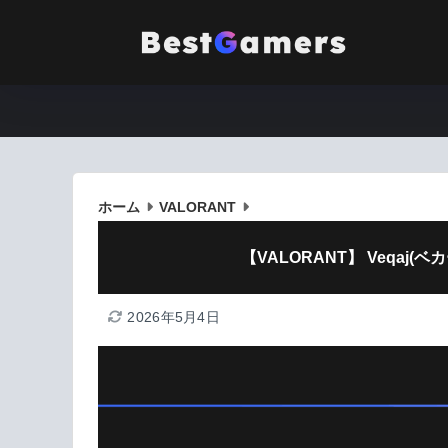
ホーム
VALORANT
【VALORANT】 Veqa
2026年5月4日