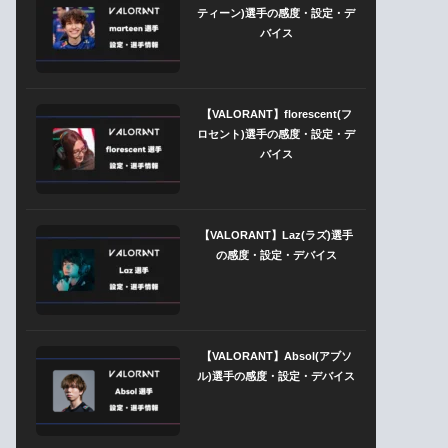
ティーン)選手の感度・設定・デ
バイス
【VALORANT】florescent(フ
ロセント)選手の感度・設定・デ
バイス
【VALORANT】Laz(ラズ)選手
の感度・設定・デバイス
【VALORANT】Absol(アブソ
ル)選手の感度・設定・デバイス