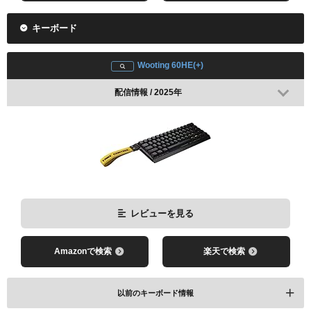
キーボード
Wooting 60HE(+)
配信情報 / 2025年
レビューを見る
Amazonで検索
楽天で検索
以前のキーボード情報