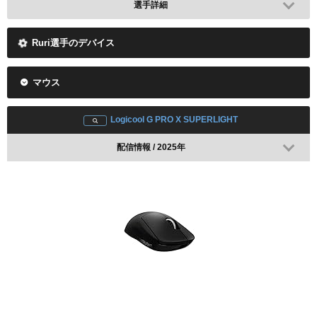
選手詳細
Ruri選手のデバイス
マウス
Logicool G PRO X SUPERLIGHT
配信情報 / 2025年