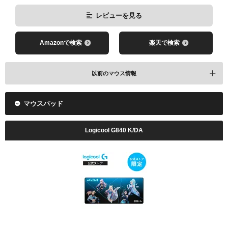
レビューを見る
Amazonで検索
楽天で検索
以前のマウス情報
マウスパッド
Logicool G840 K/DA
レビューを見る
Amazonで検索
楽天で検索