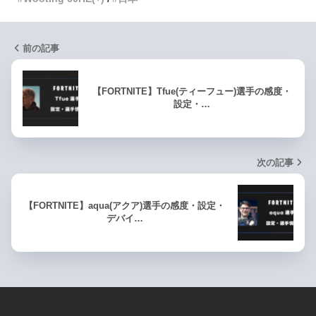
前の記事
【FORTNITE】Tfue(ティーフュー)選手の感度・
設定・…
次の記事
【FORTNITE】aqua(アクア)選手の感度・設定・
デバイ…