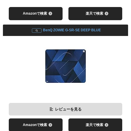
Amazonで検索
楽天で検索
BenQ ZOWIE G-SR-SE DEEP BLUE
レビューを見る
Amazonで検索
楽天で検索