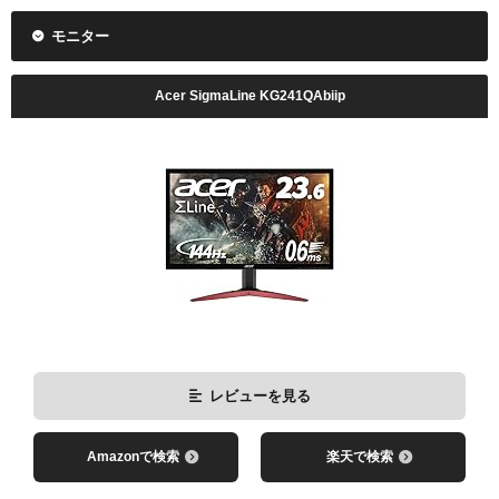
モニター
Acer SigmaLine KG241QAbiip
レビューを見る
Amazonで検索
楽天で検索
レビューを見る
レビューを見る
Amazonで検索
楽天で検索
Amazonで検索
楽天で検索