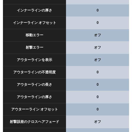
インナーラインの厚さ
0
インナーライン オフセット
0
移動エラー
オフ
射撃エラー
オフ
アウターラインを表示
オフ
アウターラインの不透明度
0
アウターラインの長さ
0
アウターラインの厚さ
0
アウターーライン オフセット
0
射撃誤差のクロスヘアフェード
オフ