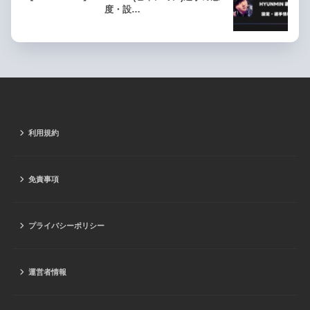
度・設…
利用規約
免責事項
プライバシーポリシー
運営者情報