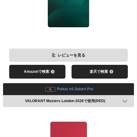
Amazonで検索
楽天で検索
Logicool G PRO X SUPERLIGHT 2
VCT 2026 EMEA Kickoffで使用(BLACK)
レビューを見る
レビューを見る
Amazonで検索
楽天で検索
Amazonで検索
楽天で検索
Pulsar eS Saturn Pro
VALORANT Masters London 2026で使用(RED)
VCT 2025 EMEA Stage2 Playoffで使用(WHITE)