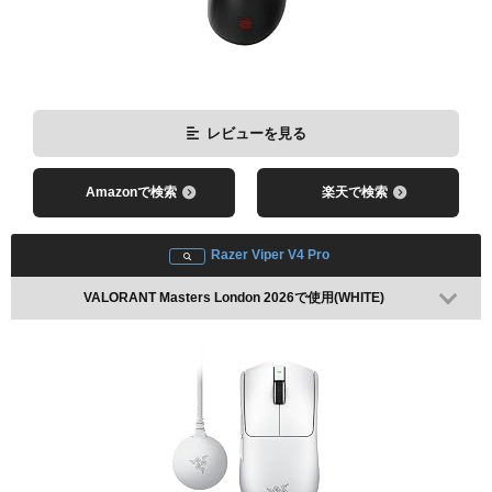
LewN
レビューを見る
Amazonで検索
楽天で検索
Razer Viper V4 Pro
VALORANT Masters London 2026で使用(WHITE)