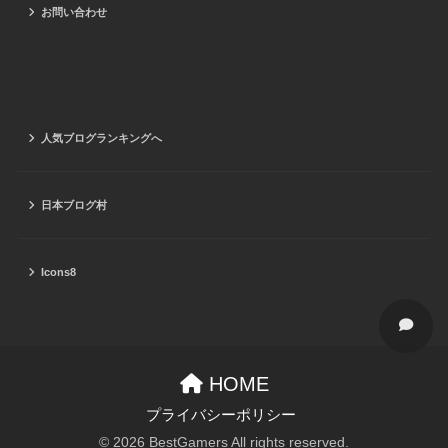
お問い合わせ
人気ブログランキングへ
日本ブログ村
Icons8
HOME
プライバシーポリシー
© 2026 BestGamers All rights reserved.