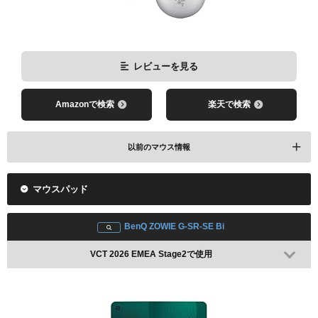
レビューを見る
Amazonで検索
楽天で検索
以前のマウス情報
マウスパッド
Logicool G PRO X2 SUPERSTRIKE
VCT 2026 EMEA Stage1で使用
BenQ ZOWIE G-SR-SE Bi
VCT 2026 EMEA Stage2で使用
レビューを見る