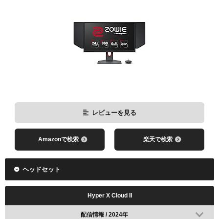
レビューを見る
Amazonで検索
楽天で検索
レビューを見る
Amazonで検索
楽天で検索
ヘッドセット
Hyper X Cloud II
配信情報 / 2024年