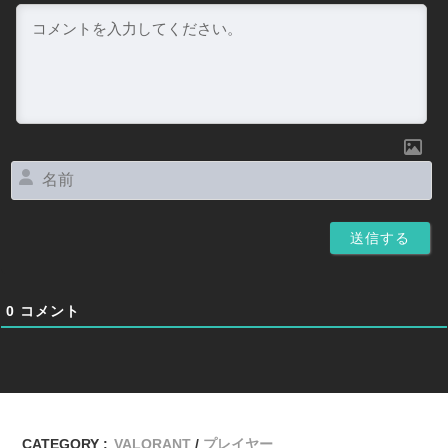
名
前
0
コメント
CATEGORY :
VALORANT
プレイヤー