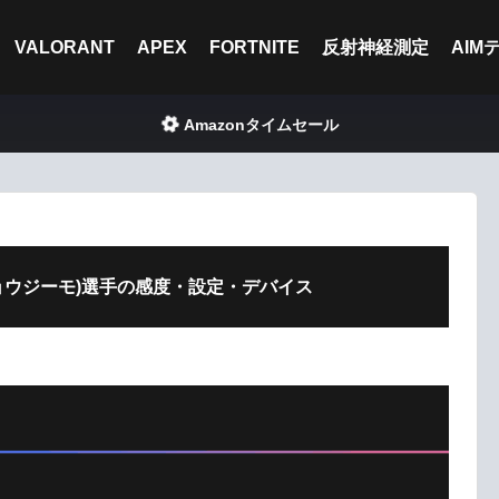
VALORANT
APEX
FORTNITE
反射神経測定
AIM
Amazonタイムセール
(ジョウジーモ)選手の感度・設定・デバイス