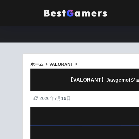
ホーム
VALORANT
【VALORANT】Jawgemo
2026年7月19日