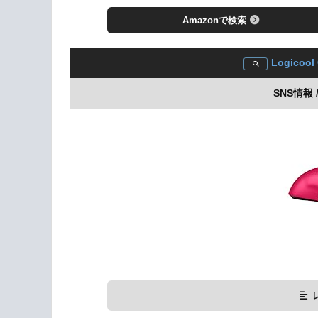
Amazonで検索
Logicool
SNS情報 /