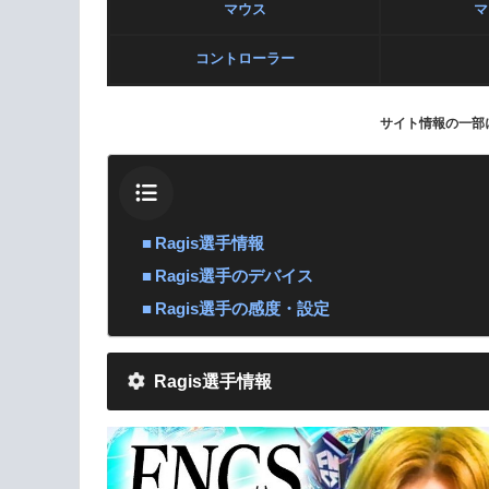
マウス
マ
コントローラー
サイト情報の一部
Ragis選手情報
Ragis選手のデバイス
Ragis選手の感度・設定
Ragis選手情報