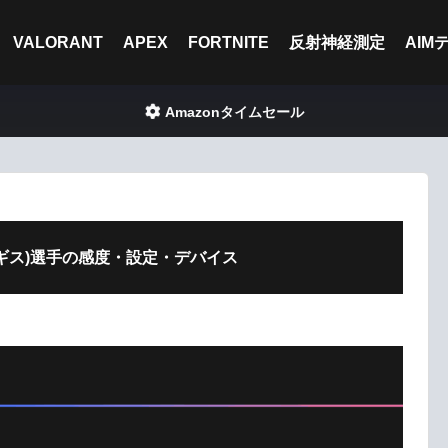
VALORANT
APEX
FORTNITE
反射神経測定
AIM
Amazonタイムセール
s(ラギス)選手の感度・設定・デバイス