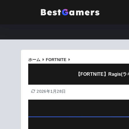
ホーム
FORTNITE
【FORTNITE】Ragi
2026年1月28日