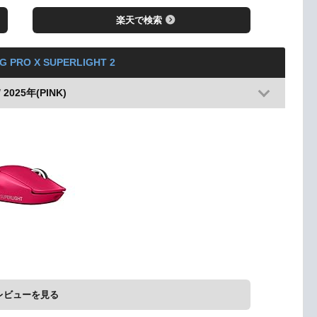
楽天で検索
 G PRO X SUPERLIGHT 2
 2025年(PINK)
レビューを見る