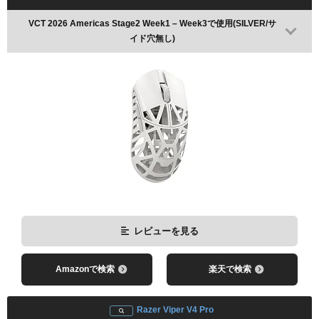
VCT 2026 Americas Stage2 Week1 – Week3で使用(SILVER/サ
イド穴無し)
レビューを見る
Amazonで検索
楽天で検索
Razer Viper V4 Pro