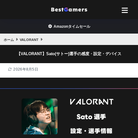
Amazonタイムセール
ホーム
VALORANT
【VALORANT】Sato(サトー)選手の感度・設定・デバイス
2026年8月5日