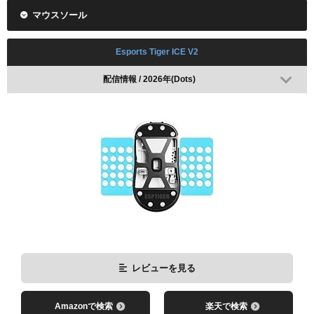
マウスソール
BenQ ZOWIE ZA-12 DW
VALORANT Masters London 2026で使用(WHITE)
Esports Tiger ICE V2
配信情報 / 2026年(Dots)
レビューを見る
Amazonで検索
楽天で検索