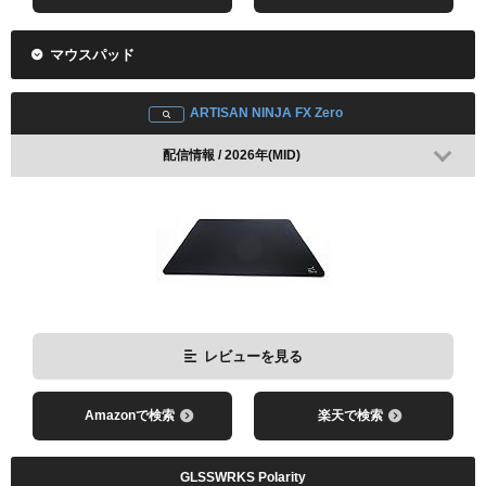
配信情報 / 2026年
マウスパッド
ARTISAN NINJA FX Zero
レビューを見る
配信情報 / 2026年(MID)
Amazonで検索
楽天で検索
Logicool G PRO X2 SUPERSTRIKE
配信情報 / 2026年
レビューを見る
レビューを見る
Amazonで検索
楽天で検索
Amazonで検索
楽天で検索
GLSSWRKS Polarity