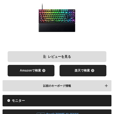
レビューを見る
Amazonで検索
楽天で検索
Lethal Gaming Gear Saturn Pro
配信情報 / 2025年(SOFT/掲載は通常版)
レビューを見る
Amazonで検索
楽天で検索
レビューを見る
以前のキーボード情報
Amazonで検索
楽天で検索
モニター
VCT 2026 Americas Kickoffで使用