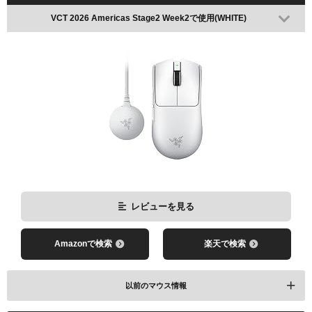
VCT 2026 Americas Stage2 Week2で使用(WHITE)
レビューを見る
Amazonで検索
楽天で検索
以前のマウス情報