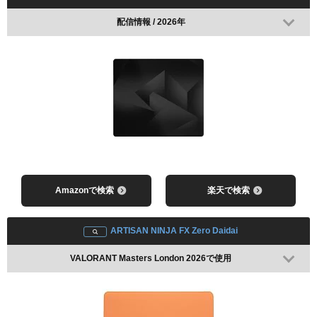
配信情報 / 2026年
Razer Viper V3 Pro
配信情報 / 2026年
レビューを見る
Amazonで検索
楽天で検索
Amazonで検索
楽天で検索
Vaxee-NP-01s V2 Wireless
ARTISAN NINJA FX Zero Daidai
配信情報 / 2026年
VALORANT Masters London 2026で使用