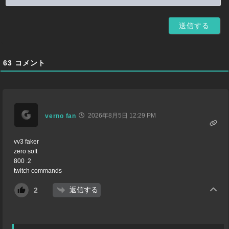
63
コメント
2026年8月5日 12:29 PM
verno fan
vv3 faker
zero soft
800 .2
twitch commands
返信する
2