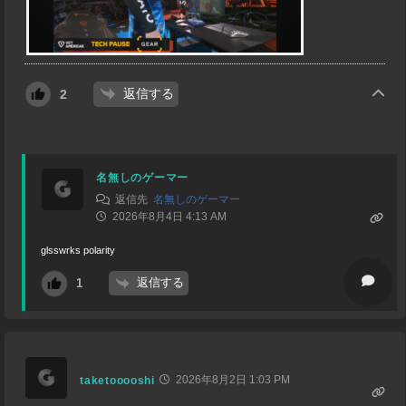
返信する
2
名無しのゲーマー
返信先
名無しのゲーマー
2026年8月4日 4:13 AM
glsswrks polarity
返信する
1
2026年8月2日 1:03 PM
taketooooshi