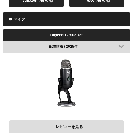
Amazonで検索
楽天で検索
マイク
Logicool G Blue Yeti
配信情報 / 2025年
レビューを見る