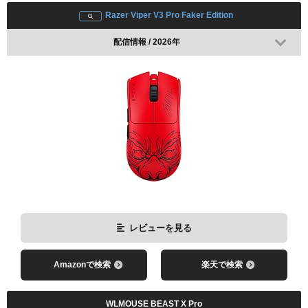
Razer Viper V3 Pro Faker Edition
配信情報 / 2026年
レビューを見る
Amazonで検索
楽天で検索
WLMOUSE BEAST X Pro