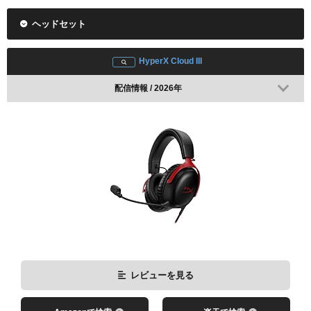
Amazonで検索
楽天で検索
ヘッドセット
HyperX Cloud III
配信情報 / 2026年
レビューを見る
Amazonで検索
楽天で検索
レビューを見る