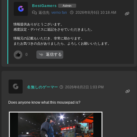
BestGamers
Admin
返信先
verno fan
2026年8月6日 10:18 AM
情報提供ありがとうございます。
感度設定・デバイスに追記をさせていただきました。
情報元の記載もいただき、非常に助かります。
またお気づきの点がありましたら、よろしくお願いいたします。
返信する
0
名無しのゲーマー
2026年8月2日 1:03 PM
Does anyone know what this mousepad is?