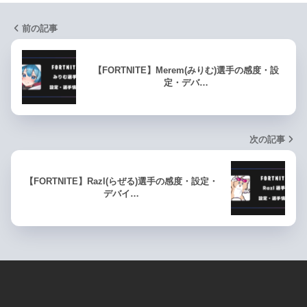
前の記事
【FORTNITE】Merem(みりむ)選手の感度・設
定・デバ…
次の記事
【FORTNITE】Razl(らぜる)選手の感度・設定・
デバイ…