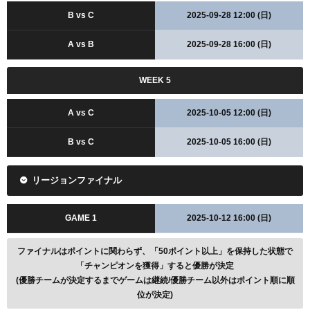
B vs C
2025-09-28 12:00 (日)
A vs B
2025-09-28 16:00 (日)
WEEK 5
A vs C
2025-10-05 12:00 (日)
B vs C
2025-10-05 16:00 (日)
リージョンファイナル
GAME 1
2025-10-12 16:00 (日)
ファイナルはポイントに関わらず、「50ポイント以上」を保持した状態で
「チャンピオンを獲得」すると優勝が決定
(優勝チームが決定するまでゲームは継続/優勝チーム以外はポイント順に順
位が決定)