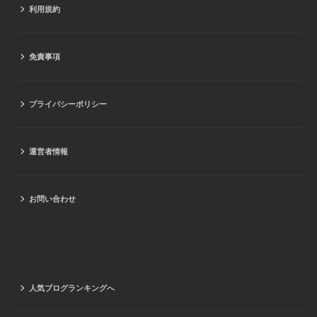
利用規約
免責事項
プライバシーポリシー
運営者情報
お問い合わせ
人気ブログランキングへ