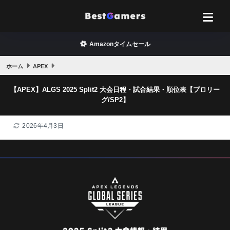
Amazonタイムセール
ホーム
APEX
【APEX】ALGS 2025 Split2 大会日程・試合結果・順位表【プロリー
グ/SP2】
2026年4月3日