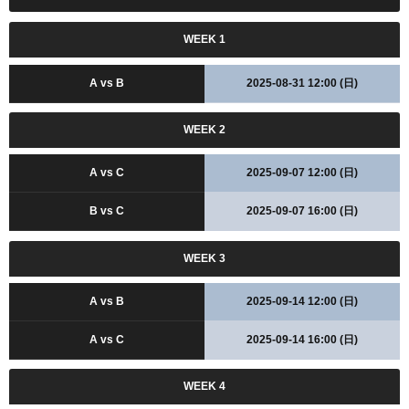
WEEK 1
A vs B
2025-08-31 12:00 (日)
WEEK 2
A vs C
2025-09-07 12:00 (日)
B vs C
2025-09-07 16:00 (日)
WEEK 3
A vs B
2025-09-14 12:00 (日)
A vs C
2025-09-14 16:00 (日)
WEEK 4