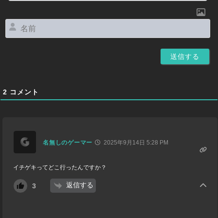
名
前
2
コメント
名無しのゲーマー
2025年9月14日 5:28 PM
イチゲキってどこ行ったんですか？
返信する
3