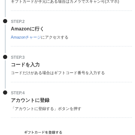
ギフトカードが手元にある場合はカメラでスキャン可(スマホ)
STEP.2
Amazonに行く
Amazonチャージ
にアクセスする
STEP.3
コードを入力
コードだけがある場合はギフトコード番号を入力する
STEP.4
アカウントに登録
「アカウントに登録する」ボタンを押す