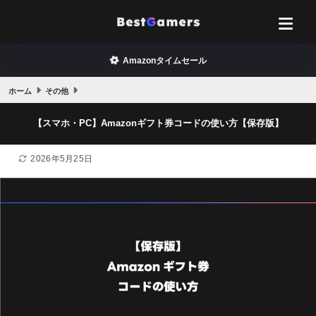
Amazonタイムセール
ホーム
その他
【スマホ・PC】Amazonギフト券コードの使い方【保存版】
2026年5月25日