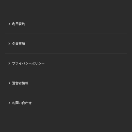
利用規約
免責事項
プライバシーポリシー
運営者情報
お問い合わせ