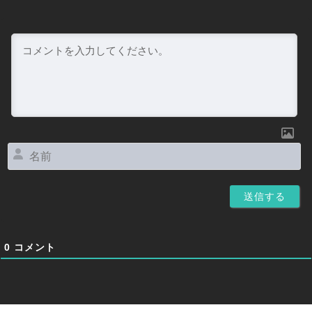
名
前
0
コメント