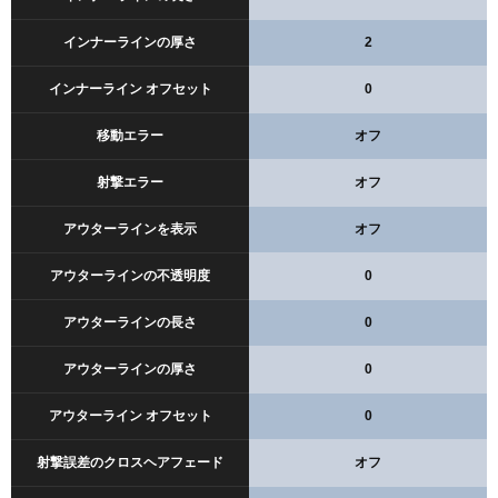
インナーラインの厚さ
2
インナーライン オフセット
0
移動エラー
オフ
射撃エラー
オフ
アウターラインを表示
オフ
アウターラインの不透明度
0
アウターラインの長さ
0
アウターラインの厚さ
0
アウターライン オフセット
0
射撃誤差のクロスヘアフェード
オフ