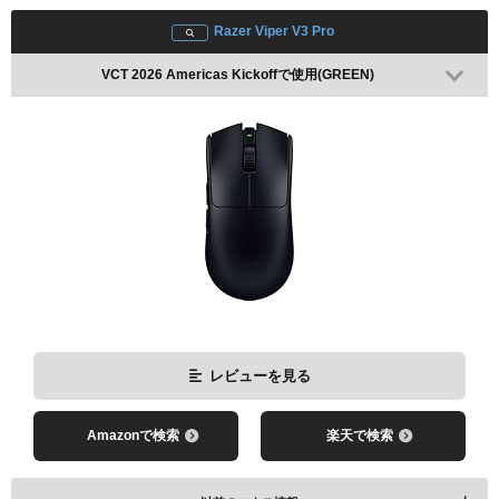
Razer Viper V3 Pro
VCT 2026 Americas Kickoffで使用(GREEN)
レビューを見る
Amazonで検索
楽天で検索