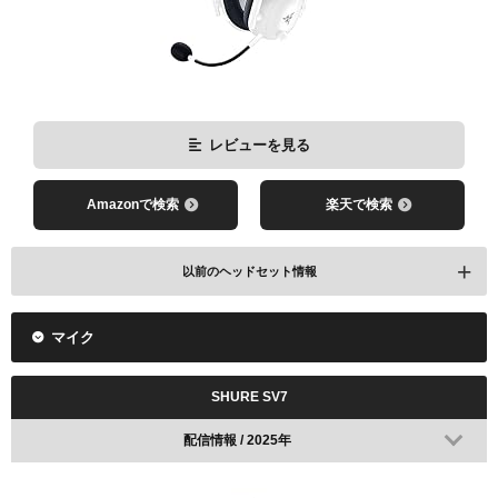
レビューを見る
Amazonで検索
楽天で検索
以前のヘッドセット情報
マイク
配信情報 / 2024年
SHURE SV7
配信情報 / 2025年