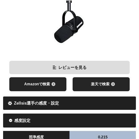
レビューを見る
Amazonで検索
楽天で検索
レビューを見る
Amazonで検索
楽天で検索
Zellsis選手の感度・設定
感度設定
照準感度
0.215