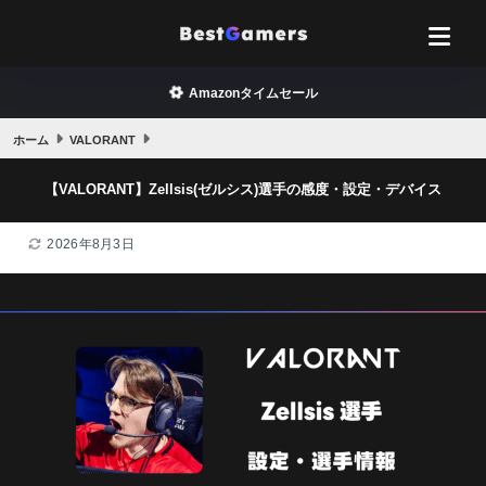
Amazonタイムセール
ホーム
VALORANT
【VALORANT】Zellsis(ゼルシス)選手の感度・設定・デバイス
2026年8月3日