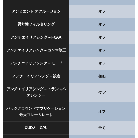
アンビエント オクルージョン
オフ
異方性フィルタリング
オフ
アンチエイリアシング – FXAA
オフ
アンチエイリアシング – ガンマ修正
オフ
アンチエイリアシング – モード
オフ
アンチエイリアシング – 設定
-無し
アンチエイリアシング – トランスペ
-オフ
アレンシー
バックグラウンドアプリケーション
オフ
最大フレームレート
CUDA – GPU
全て