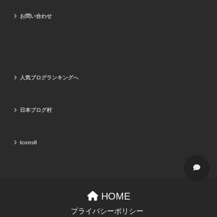
お問い合わせ
人気ブログランキングへ
日本ブログ村
Icons8
HOME
プライバシーポリシー