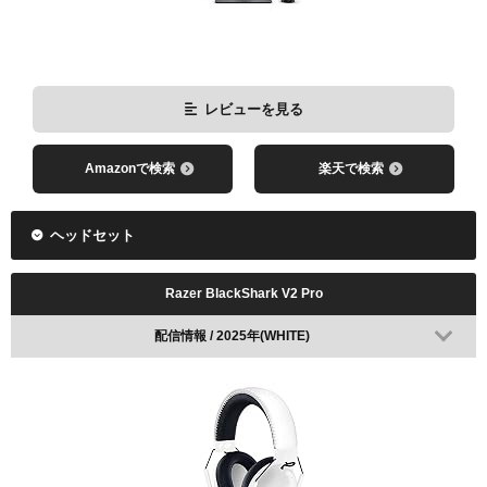
VALORANT Champions 2024で使用
レビューを見る
レビューを見る
Amazonで検索
楽天で検索
Amazonで検索
楽天で検索
ヘッドセット
Razer BlackShark V2 Pro
配信情報 / 2025年(WHITE)