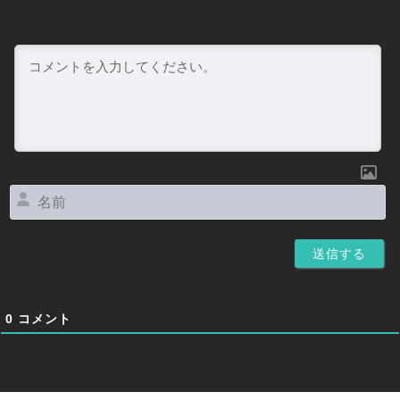
名
前
0
コメント