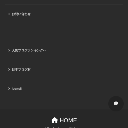
お問い合わせ
人気ブログランキングへ
日本ブログ村
Icons8
HOME