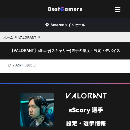
Amazonタイムセール
ホーム
VALORANT
【VALORANT】sScary(スキャリー)選手の感度・設定・デバイス
2026年8月2日