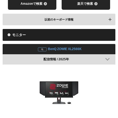
Amazonで検索
楽天で検索
以前のキーボード情報
モニター
BenQ ZOWIE XL2566K
配信情報 / 2025年
レビューを見る
Amazonで検索
楽天で検索