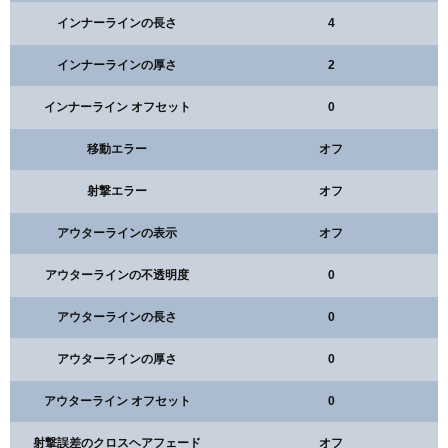
インナーラインの長さ
4
インナーラインの厚さ
2
インナーライン オフセット
0
移動エラー
オフ
射撃エラー
オフ
アウターラインの表示
オフ
アウターラインの不透明度
0
アウターラインの長さ
0
アウターラインの厚さ
0
アウターライン オフセット
0
射撃誤差のクロスヘアフェード
オフ