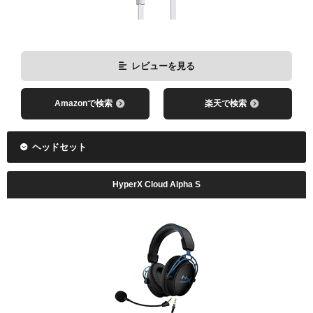
レビューを見る
Amazonで検索
楽天で検索
ヘッドセット
HyperX Cloud Alpha S