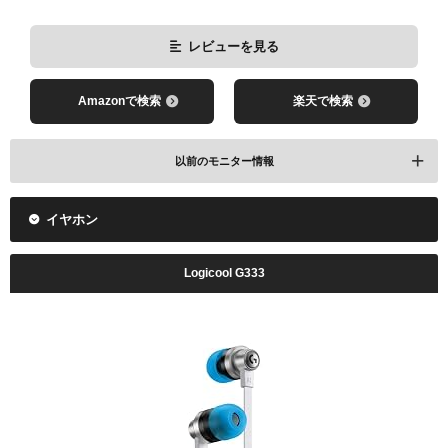
レビューを見る
Amazonで検索
楽天で検索
以前のモニター情報
イヤホン
Logicool G333
レビューを見る
Amazonで検索
楽天で検索