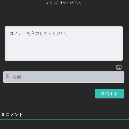
ようにご注意ください。
名
前
0
コメント