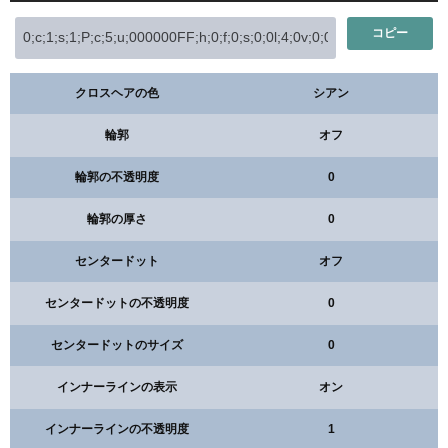
コピー
クロスヘアの色
シアン
輪郭
オフ
輪郭の不透明度
0
輪郭の厚さ
0
センタードット
オフ
センタードットの不透明度
0
センタードットのサイズ
0
インナーラインの表示
オン
インナーラインの不透明度
1