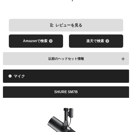
レビューを見る
Amazonで検索
楽天で検索
以前のヘッドセット情報
マイク
HyperX Cloud II
SHURE SM7B
レビューを見る
Amazonで検索
楽天で検索