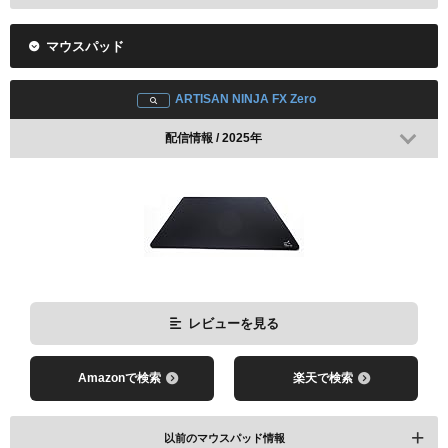
マウスパッド
Logicool G PRO X SUPERLIGHT 2
ARTISAN NINJA FX Zero
配信情報 / 2025年
レビューを見る
Amazonで検索
楽天で検索
Logicool G PRO X SUPERLIGHT
レビューを見る
Amazonで検索
楽天で検索
以前のマウスパッド情報