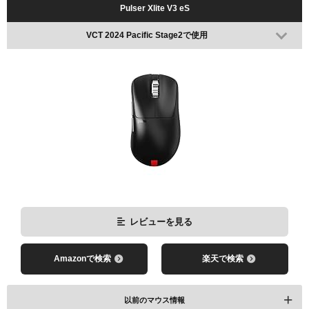
Pulser Xlite V3 eS
VCT 2024 Pacific Stage2で使用
レビューを見る
Amazonで検索
楽天で検索
以前のマウス情報