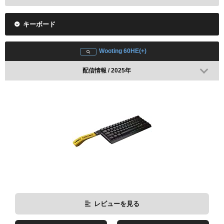
レビューを見る
キーボード
Amazonで検索
楽天で検索
Wooting 60HE(+)
Logicool G PRO X SUPERLIGHT
配信情報 / 2025年
レビューを見る
Amazonで検索
楽天で検索
レビューを見る
Amazonで検索
楽天で検索
レビューを見る