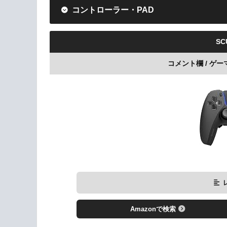
コントローラー・PAD
SC
コメント欄 / ゲ
Amazonで検索