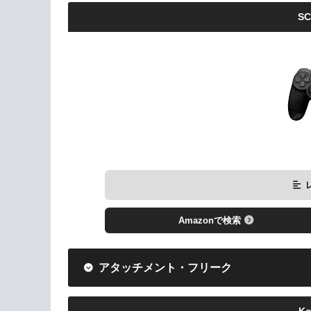
SC
Amazonで検索
アタッチメント・フリーク
Ko