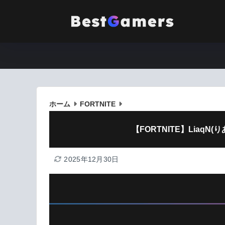
ホーム
FORTNITE
【FORTNITE】Liaq
2025年12月30日