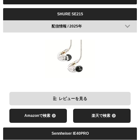
SHURE SE215
配信情報 / 2025年
レビューを見る
Amazonで検索
楽天で検索
Sennheiser IE40PRO