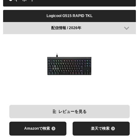
Logicool G515 RAPID TKL
配信情報 / 2026年
レビューを見る
Amazonで検索
楽天で検索