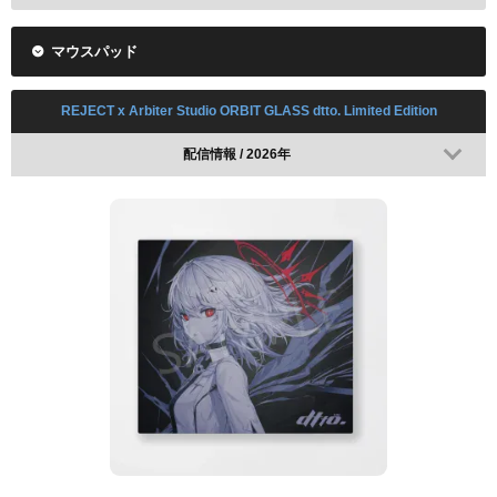
マウスパッド
配信情報 / 2024年
REJECT x Arbiter Studio ORBIT GLASS dtto. Limited Edition
配信情報 / 2026年
レビューを見る
Amazonで検索
楽天で検索
配信情報 / 2024年
レビューを見る