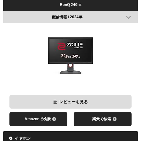
BenQ 240hz
配信情報 / 2024年
レビューを見る
Amazonで検索
楽天で検索
レビューを見る
Amazonで検索
楽天で検索
イヤホン