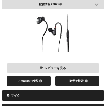
配信情報 / 2025年
レビューを見る
Amazonで検索
楽天で検索
マイク