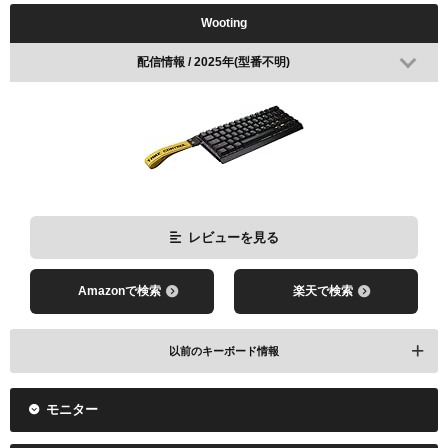
Wooting
配信情報 / 2025年(型番不明)
レビューを見る
Amazonで検索
楽天で検索
以前のキーボード情報
モニター
配信情報 / 2024年