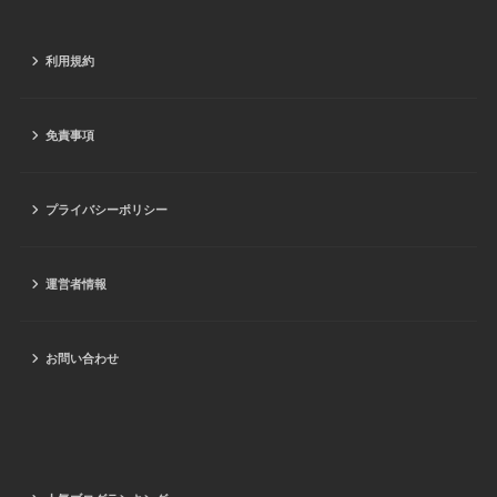
利用規約
免責事項
プライバシーポリシー
運営者情報
お問い合わせ