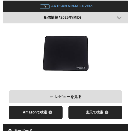
ARTISAN NINJA FX Zero
Amazonで検索
楽天で検索
配信情報 / 2025年(MID)
レビューを見る
Amazonで検索
楽天で検索
キーボード