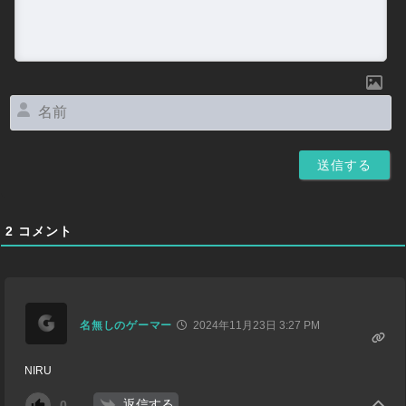
名
前
2
コメント
名無しのゲーマー
2024年11月23日 3:27 PM
NIRU
返信する
0