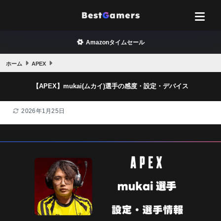
Amazonタイムセール
ホーム
APEX
【APEX】mukai(ムカイ)選手の感度・設定・デバイス
2026年1月25日