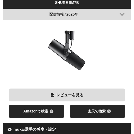
SHURE SM7B
配信情報 / 2025年
レビューを見る
Amazonで検索
楽天で検索
mukai選手の感度・設定