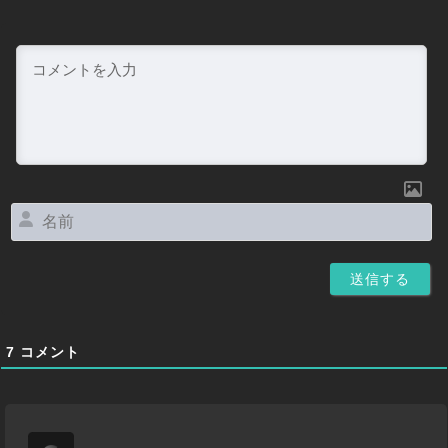
名
前
7
コメント