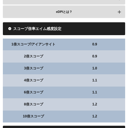
eDPIとは？
スコープ倍率エイム感度設定
1倍スコープ/アイアンサイト
0.9
2倍スコープ
0.9
3倍スコープ
1.0
4倍スコープ
1.1
6倍スコープ
1.1
8倍スコープ
1.2
10倍スコープ
1.2