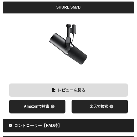
SHURE SM7B
レビューを見る
Amazonで検索
楽天で検索
コントローラー【PAD時】