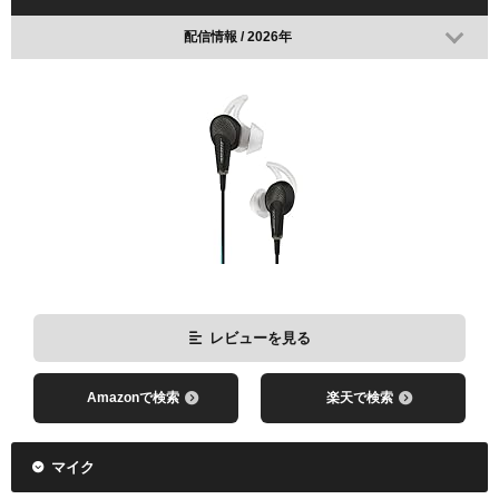
配信情報 / 2026年
レビューを見る
Amazonで検索
楽天で検索
マイク