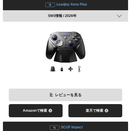
Leadjoy Xeno Plus
SNS情報 / 2026年
レビューを見る
Amazonで検索
楽天で検索
SCUF Impact