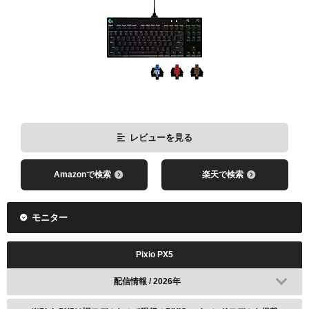
レビューを見る
Amazonで検索
楽天で検索
モニター
Pixio PX5
配信情報 / 2026年