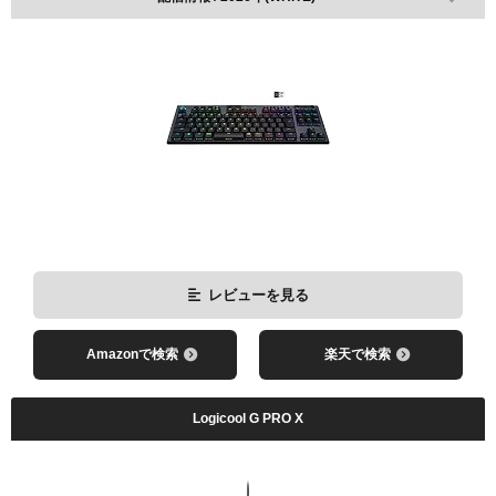
レビューを見る
Amazonで検索
楽天で検索
レビューを見る
Amazonで検索
楽天で検索
Logicool G PRO X