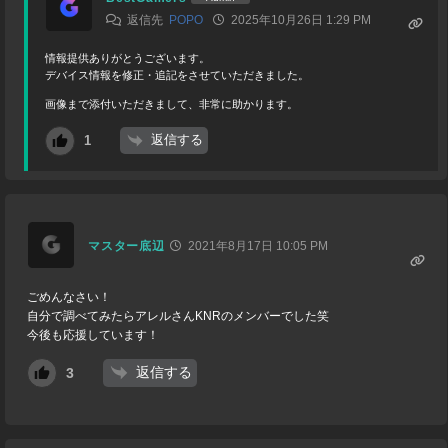
返信先
POPO
2025年10月26日 1:29 PM
情報提供ありがとうございます。
デバイス情報を修正・追記をさせていただきました。
画像まで添付いただきまして、非常に助かります。
返信する
1
マスター底辺
2021年8月17日 10:05 PM
ごめんなさい！
自分で調べてみたらアレルさんKNRのメンバーでした笑
今後も応援しています！
返信する
3