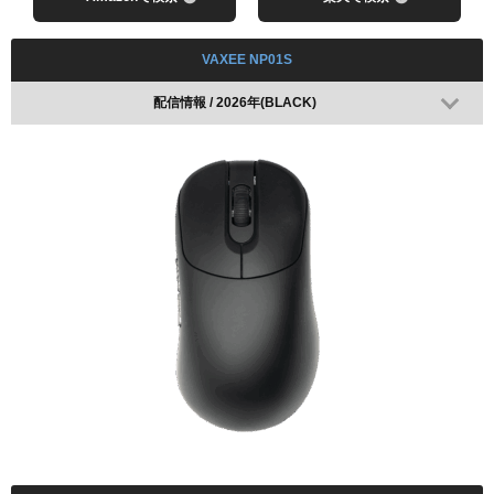
VAXEE NP01S
配信情報 / 2026年(BLACK)