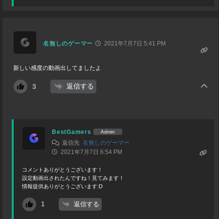
名無しのゲーマー
2021年7月7日 5:41 PM
新しい感度の動画出してましたよ
返信する
3
BestGamers
Admin
返信先
名無しのゲーマー
2021年7月7日 6:54 PM
コメントありがとうございます！
設定動画出されたんですね！見てみます！
情報提供ありがとうございます:D
返信する
1