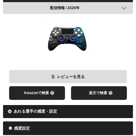
配信情報 / 2026年
レビューを見る
Amazonで検索
楽天で検索
あれる選手の感度・設定
感度設定