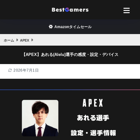
Amazonタイムセール
ホーム
APEX
【APEX】あれる(Alelu)選手の感度・設定・デバイス
2026年7月1日