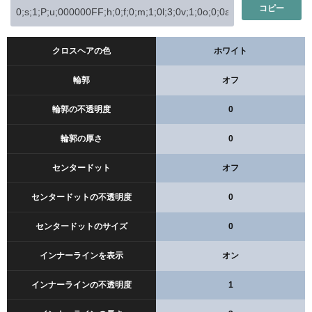
コピー
クロスヘアの色
ホワイト
輪郭
オフ
輪郭の不透明度
0
輪郭の厚さ
0
センタードット
オフ
センタードットの不透明度
0
センタードットのサイズ
0
インナーラインを表示
オン
インナーラインの不透明度
1