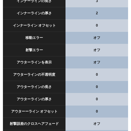
インナーラインの長さ
3
インナーラインの厚さ
2
インナーライン オフセット
0
移動エラー
オフ
射撃エラー
オフ
アウターラインを表示
オフ
アウターラインの不透明度
0
アウターラインの長さ
0
アウターラインの厚さ
0
アウターーライン オフセット
0
射撃誤差のクロスヘアフェード
オフ