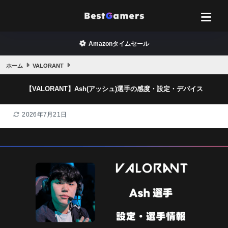
Amazonタイムセール
ホーム
VALORANT
【VALORANT】Ash(アッシュ)選手の感度・設定・デバイス
2026年7月21日