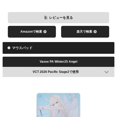
レビューを見る
Amazonで検索
楽天で検索
マウスパッド
Vaxee PA Winter25 Angel
VCT 2026 Pacific Stage2で使用