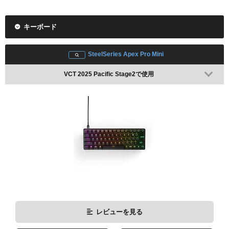
キーボード
SteelSeries Apex Pro Mini
VCT 2025 Pacific Stage2で使用
レビューを見る