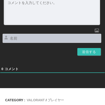
名
前
0
コメント
CATEGORY :
VALORANT
プレイヤー