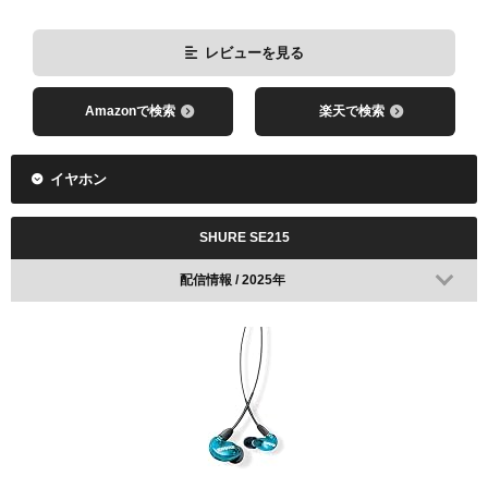
レビューを見る
Amazonで検索
楽天で検索
イヤホン
SHURE SE215
配信情報 / 2025年