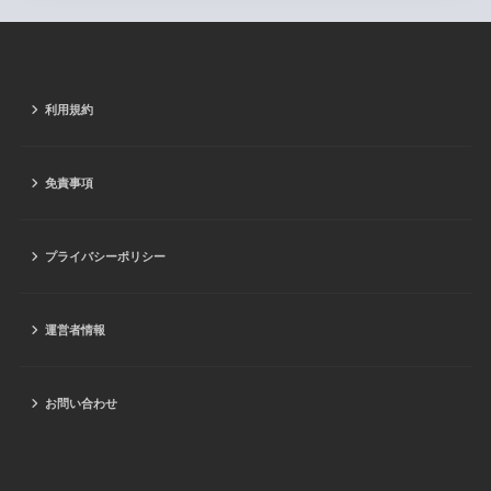
利用規約
免責事項
プライバシーポリシー
運営者情報
お問い合わせ