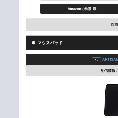
Amazonで検索
以
マウスパッド
ARTISAN
配信情報 / 
Amazonで検索