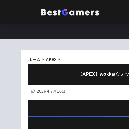
ホーム
APEX
【APEX】wokka(ウ
2026年7月10日