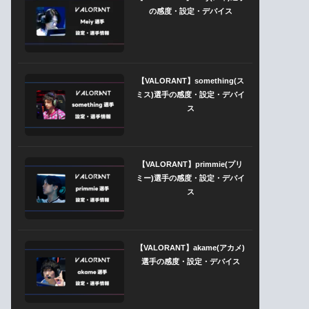
の感度・設定・デバイス
【VALORANT】something(ス
ミス)選手の感度・設定・デバイ
ス
【VALORANT】primmie(プリ
ミー)選手の感度・設定・デバイ
ス
【VALORANT】akame(アカメ)
選手の感度・設定・デバイス