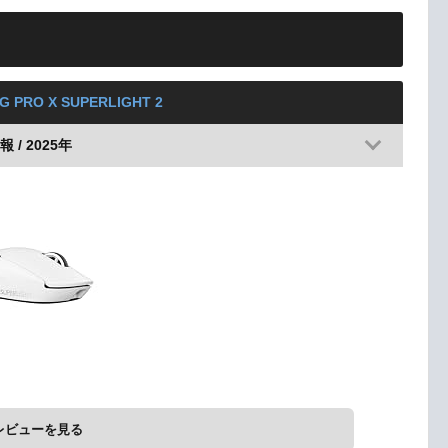
 G PRO X SUPERLIGHT 2
 / 2025年
レビューを見る