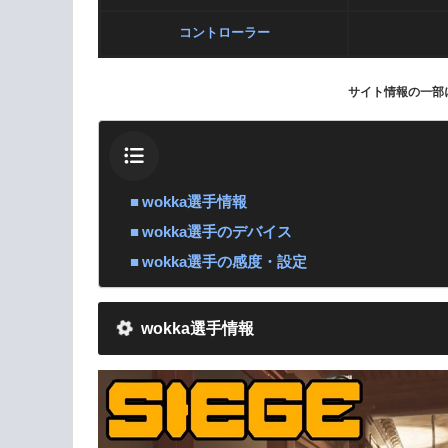
コントローラー
サイト情報の一部
wokka選手情報
wokka選手のデバイス
wokka選手の感度・設定
wokka選手情報