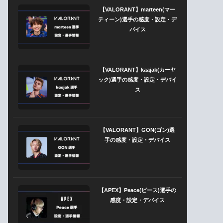
【VALORANT】marteen(マー
ティーン)選手の感度・設定・デ
バイス
【VALORANT】kaajak(カーヤ
ック)選手の感度・設定・デバイ
ス
【VALORANT】GON(ゴン)選
手の感度・設定・デバイス
【APEX】Peace(ピース)選手の
感度・設定・デバイス