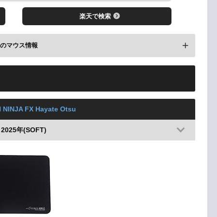
楽天で検索
前のマウス情報
配信情報
 NINJA FX Hayate Otsu
2025年(SOFT)
レビューを見る
楽天で検索