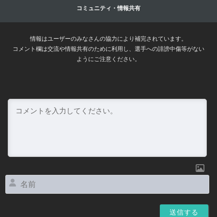
コミュニティ・情報共有
情報はユーザーのみなさんの協力により補完されています。
コメント欄は交流や情報共有のために利用し、選手への誹謗中傷等がない
ようにご注意ください。
名
前