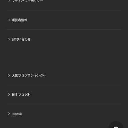
プライバシーポリシー
運営者情報
お問い合わせ
人気ブログランキングへ
日本ブログ村
Icons8