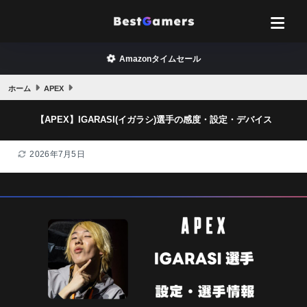
Amazonタイムセール
ホーム
APEX
【APEX】IGARASI(イガラシ)選手の感度・設定・デバイス
2026年7月5日