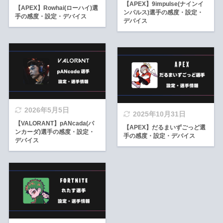
【APEX】9impulse(ナインイ
【APEX】Rowhai(ローハイ)選
ンパルス)選手の感度・設定・
手の感度・設定・デバイス
デバイス
2026年5月5日
2025年10月31日
【VALORANT】pANcada(パ
【APEX】だるまいずごっど選
ンカーダ)選手の感度・設定・
手の感度・設定・デバイス
デバイス