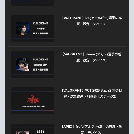
【VALORANT】Rb(アールビー)選手の感
度・設定・デバイス
【VALORANT】akame(アカメ)選手の感
度・設定・デバイス
【VALORANT】VCT 2026 Stage2 大会日
程・試合結果・順位表【ステージ2】
【APEX】4rufa(アルファ)選手の感度・設
定・デバイス