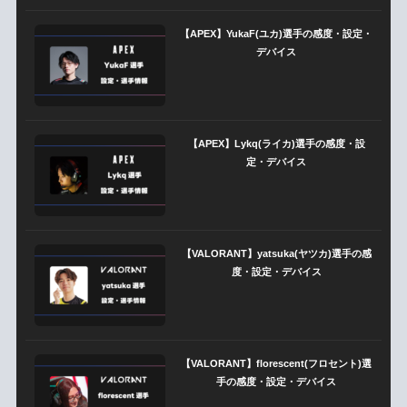
【APEX】YukaF(ユカ)選手の感度・設定・
デバイス
【APEX】Lykq(ライカ)選手の感度・設
定・デバイス
【VALORANT】yatsuka(ヤツカ)選手の感
度・設定・デバイス
【VALORANT】florescent(フロセント)選
手の感度・設定・デバイス