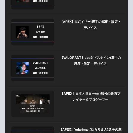
【APEX】ILY(イリー)選手の感度・設定・
デバイス
【VALORANT】dos9(ドスナイン)選手の
感度・設定・デバイス
【APEX】日本と世界一位(海外)の最強プ
レイヤー＆プロゲーマー
【APEX】Yulariman(ゆらりまん)選手の感