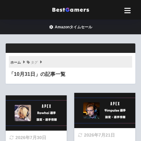
Amazonタイムセール
ホーム
タグ
「10月31日」の記事一覧
2026年7月21日
2026年7月30日