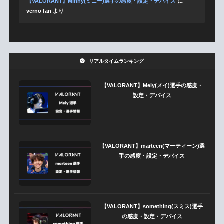
【VALORANT】Minny(ミニー)選手の感度・設定・デバイス
に
verno fan
より
リアルタイムランキング
【VALORANT】Meiy(メイ)選手の感度・
設定・デバイス
【VALORANT】marteen(マーティーン)選
手の感度・設定・デバイス
【VALORANT】something(スミス)選手
の感度・設定・デバイス