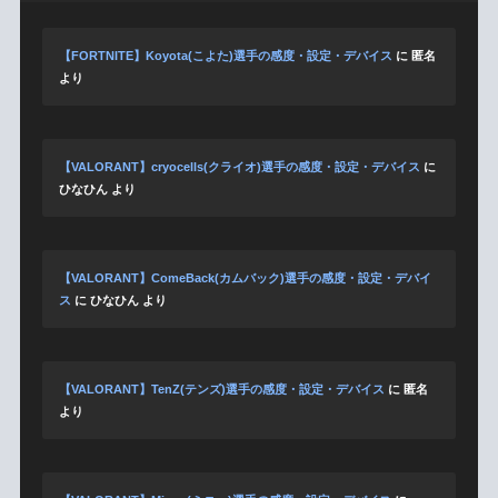
【FORTNITE】Koyota(こよた)選手の感度・設定・デバイス
に
匿名
より
【VALORANT】cryocells(クライオ)選手の感度・設定・デバイス
に
ひなひん
より
【VALORANT】ComeBack(カムバック)選手の感度・設定・デバイ
ス
に
ひなひん
より
【VALORANT】TenZ(テンズ)選手の感度・設定・デバイス
に
匿名
より