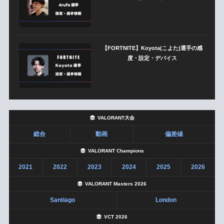
【FORTNITE】Koyota(こよた)選手の感
度・設定・デバイス
VALORANT大会
総合
動画
偏差値
VALORANT Champions
2021
2022
2023
2024
2025
2026
VALORANT Masters 2026
Santiago
London
VCT 2026