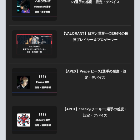
ン)選手の感度・設定・デバイス
【VALORANT】日本と世界一位(海外)の最
強プレイヤー＆プロゲーマー
【APEX】Peace(ピース)選手の感度・設
定・デバイス
【APEX】cheeky(チーキー)選手の感度・
設定・デバイス