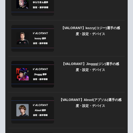
【VALORANT】kozzy(コジー)選手の感
度・設定・デバイス
【VALORANT】Jinggg(ジン)選手の感
度・設定・デバイス
【VALORANT】Absol(アブソル)選手の感
度・設定・デバイス