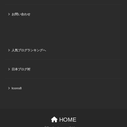
お問い合わせ
人気ブログランキングへ
日本ブログ村
Icons8
HOME