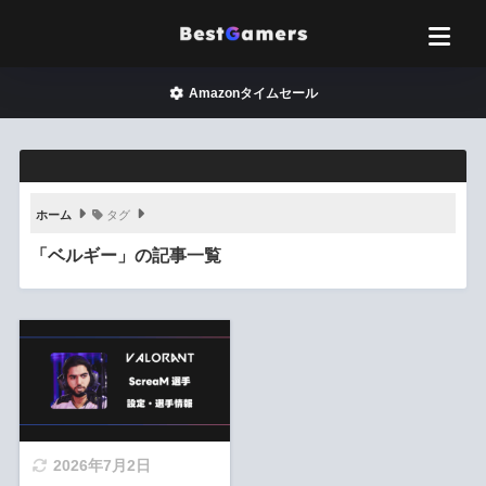
Amazonタイムセール
ホーム
タグ
「ベルギー」の記事一覧
2026年7月2日