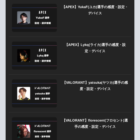
【APEX】YukaF(ユカ)選手の感度・設定・
デバイス
【APEX】Lykq(ライカ)選手の感度・設
定・デバイス
【VALORANT】yatsuka(ヤツカ)選手の感
度・設定・デバイス
【VALORANT】florescent(フロセント)選
手の感度・設定・デバイス