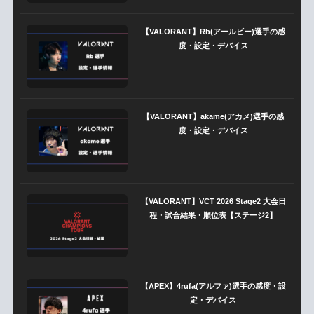
【VALORANT】Rb(アールビー)選手の感
度・設定・デバイス
【VALORANT】akame(アカメ)選手の感
度・設定・デバイス
【VALORANT】VCT 2026 Stage2 大会日
程・試合結果・順位表【ステージ2】
【APEX】4rufa(アルファ)選手の感度・設
定・デバイス